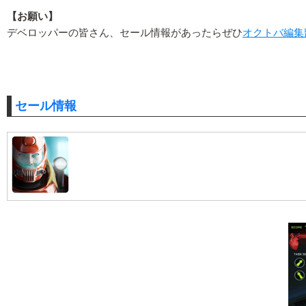
【お願い】
デベロッパーの皆さん、セール情報があったらぜひ
オクトバ編集
セール情報