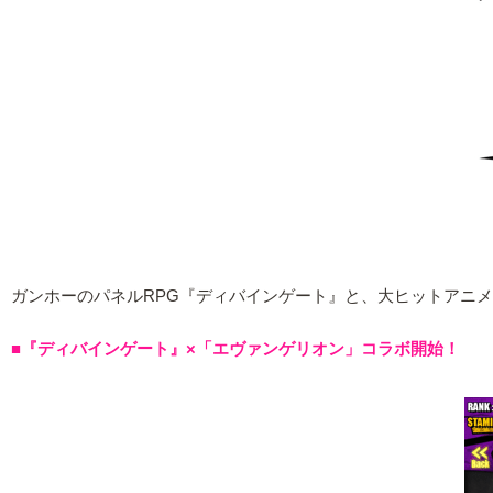
ガンホーのパネルRPG『ディバインゲート』と、大ヒットアニ
■『ディバインゲート』×「エヴァンゲリオン」コラボ開始！