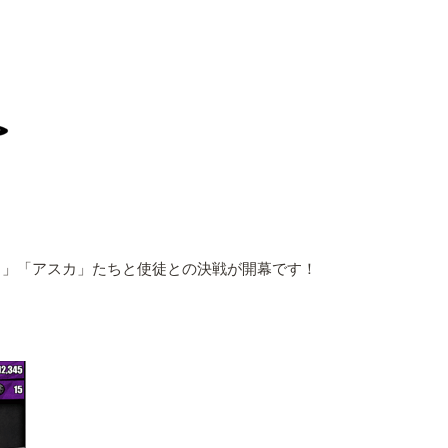
イ」「アスカ」たちと使徒との決戦が開幕です！