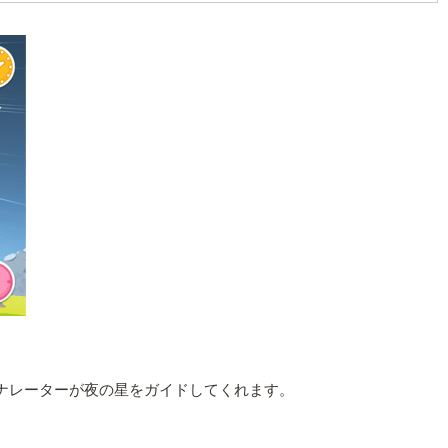
、ナレーターが夜の星をガイドしてくれます。