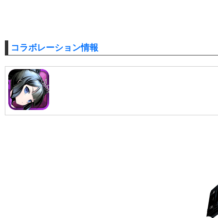
コラボレーション情報