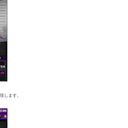
現します。