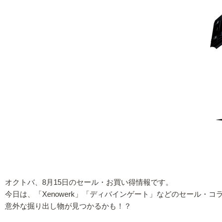
オクトバ、8月15日のセール・お買い得情報です。
今日は、「Xenowerk」「ディバインゲート」などのセール・
意外な掘り出し物が見つかるかも！？