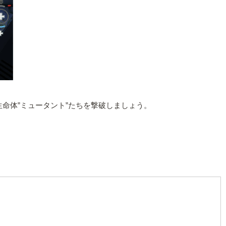
生命体”ミュータント”たちを撃破しましょう。