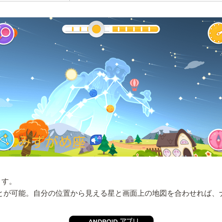
ます。
ことが可能。自分の位置から見える星と画面上の地図を合わせれば