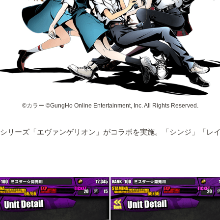
©カラー ©GungHo Online Entertainment, Inc. All Rights Reserved.
メシリーズ「エヴァンゲリオン」がコラボを実施。「シンジ」「レ