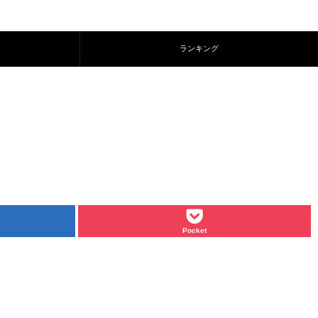
ランキング
Pocket