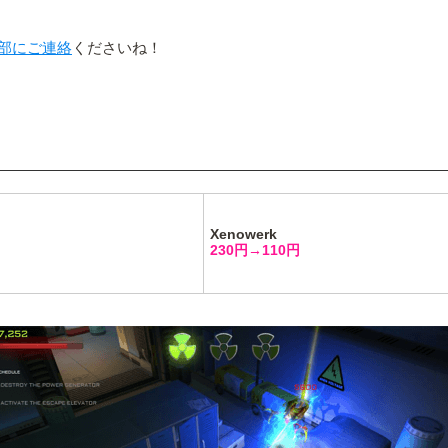
部にご連絡
くださいね！
Xenowerk
230円→110円