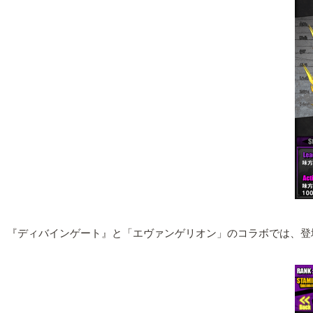
『ディバインゲート』と「エヴァンゲリオン」のコラボでは、登