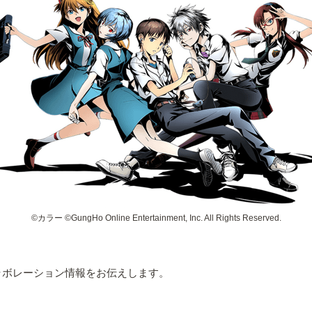
©カラー ©GungHo Online Entertainment, Inc. All Rights Reserved.
コラボレーション情報をお伝えします。