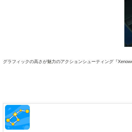
グラフィックの高さが魅力のアクションシューティング『Xenow