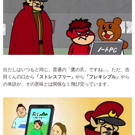
出だしはいつもと同じ、普通の「鷹の爪」ですね…。ただ、吉
田くんの口から
「ストレスフリー」
やら
「フレキシブル」
やら
の単語が、その意味とは関係なく飛び交っています。