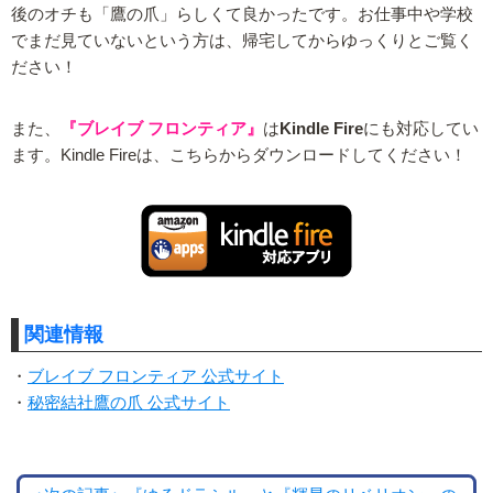
後のオチも「鷹の爪」らしくて良かったです。お仕事中や学校
でまだ見ていないという方は、帰宅してからゆっくりとご覧く
ださい！
また、
『ブレイブ フロンティア』
は
Kindle Fire
にも対応してい
ます。Kindle Fireは、こちらからダウンロードしてください！
関連情報
・
ブレイブ フロンティア 公式サイト
・
秘密結社鷹の爪 公式サイト