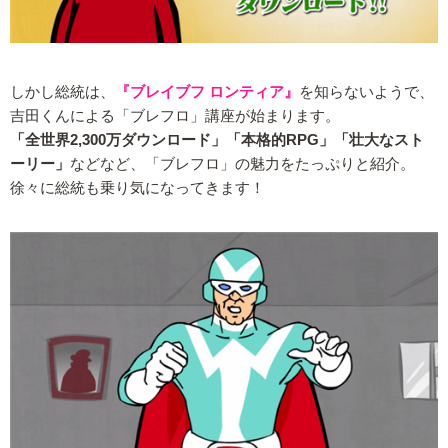
しかし総統は、
『ブレイブフ ロンティア』
を知らないようで、
吉田くんによる「ブレフロ」講座が始まります。
「全世界2,300万ダウンロード」「本格的RPG」「壮大なスト
ーリー」
などなど、「ブレフロ」の魅力をたっぷりと紹介。
徐々に総統も乗り気になってきます！