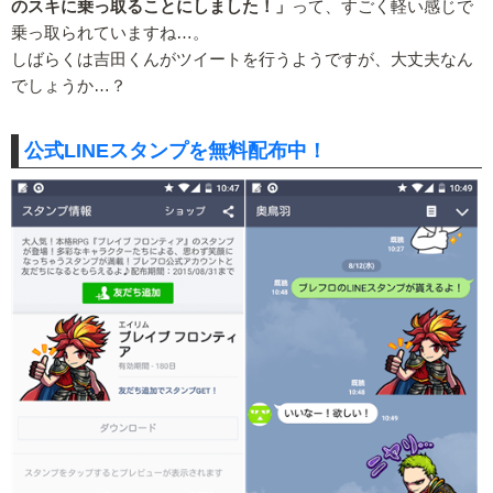
のスキに乗っ取ることにしました！」
って、すごく軽い感じで
乗っ取られていますね…。
しばらくは吉田くんがツイートを行うようですが、大丈夫なん
でしょうか…？
公式LINEスタンプを無料配布中！