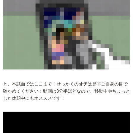
と、本誌面ではここまで！せっかくの
オチ
は是非ご自身の目で
確かめてください！動画は3分半ほどなので、移動中やちょっと
した休憩中にもオススメです！