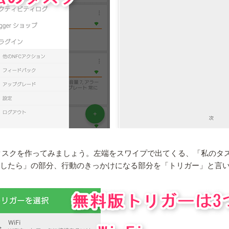
タスクを作ってみましょう。左端をスワイプで出てくる、「私のタ
◯したら」の部分、行動のきっかけになる部分を「トリガー」と言