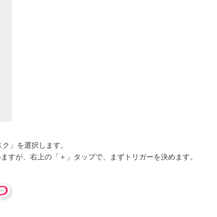
スク」を選択します。
いますが、右上の「＋」タップで、まずトリガーを決めます。