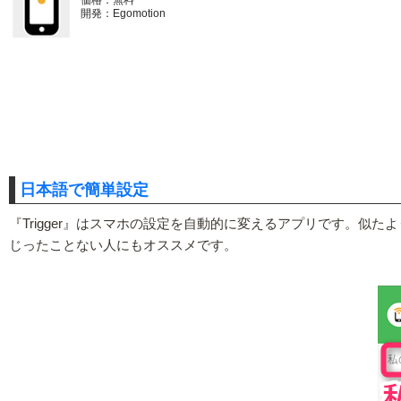
開発：Egomotion
日本語で簡単設定
『Trigger』はスマホの設定を自動的に変えるアプリです。似
じったことない人にもオススメです。