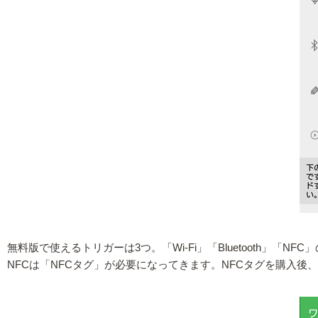
無料版で使えるトリガーは3つ。「Wi-Fi」「Bluetooth」「NFC
NFCは「NFCタグ」が必要になってきます。NFCタグを購入