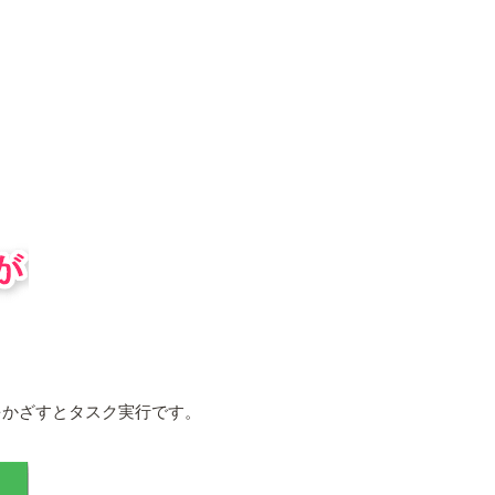
をかざすとタスク実行です。