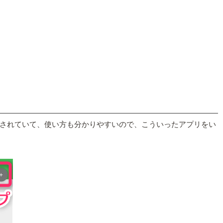
本語化されていて、使い方も分かりやすいので、こういったアプリをい