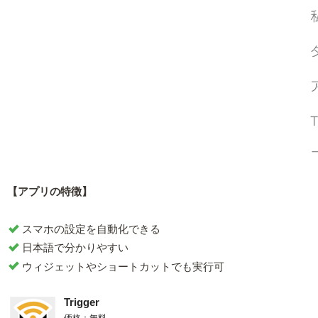
【アプリの特徴】
スマホの設定を自動化できる
日本語で分かりやすい
ウィジェットやショートカットでも実行可
Trigger
価格：無料