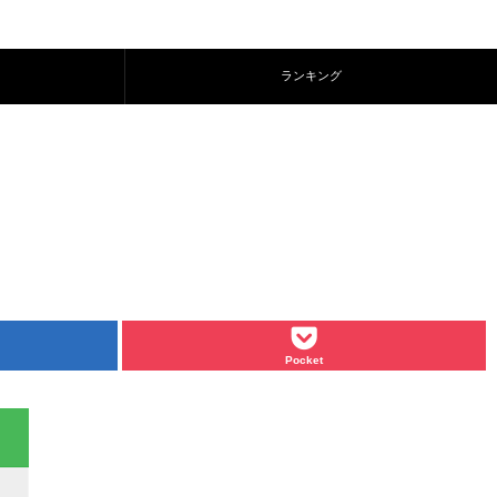
ランキング
Pocket