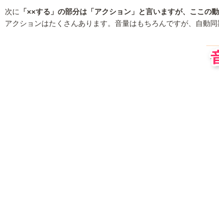
次に
「××する」の部分は「アクション」と言いますが、ここの
アクションはたくさんあります。音量はもちろんですが、自動同