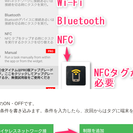
」のON・OFFです。
後、条件を書き込みます。条件を入力したら、次回からはタグに端末