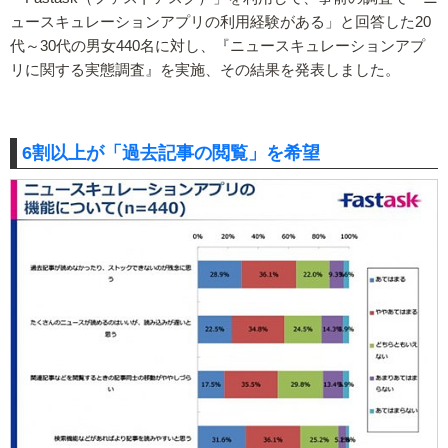
ュースキュレーションアプリの利用経験がある」と回答した20
代～30代の男女440名に対し、『ニュースキュレーションアプ
リに関する実態調査』を実施、その結果を発表しました。
6割以上が「過去記事の閲覧」を希望