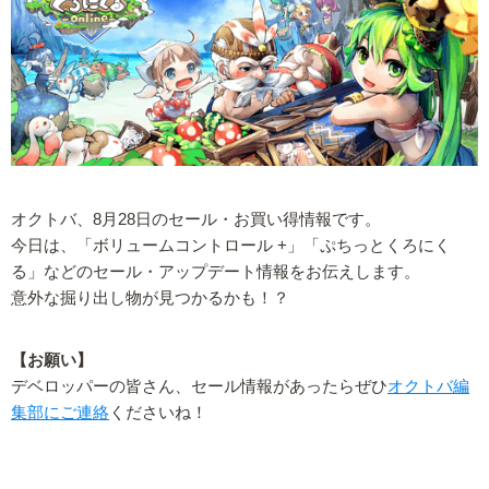
オクトバ、8月28日のセール・お買い得情報です。
今日は、「ボリュームコントロール +」「ぷちっとくろにく
る」などのセール・アップデート情報をお伝えします。
意外な掘り出し物が見つかるかも！？
【お願い】
デベロッパーの皆さん、セール情報があったらぜひ
オクトバ編
集部にご連絡
くださいね！