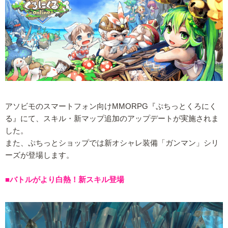
アソビモのスマートフォン向けMMORPG『ぷちっとくろにく
る』にて、スキル・新マップ追加のアップデートが実施されま
した。
また、ぷちっとショップでは新オシャレ装備「ガンマン」シリ
ーズが登場します。
■バトルがより白熱！新スキル登場