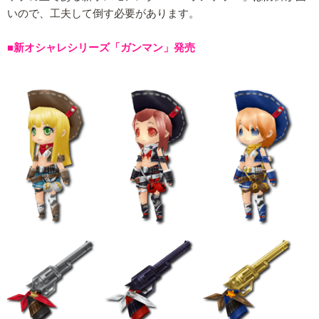
いので、工夫して倒す必要があります。
■新オシャレシリーズ「ガンマン」発売