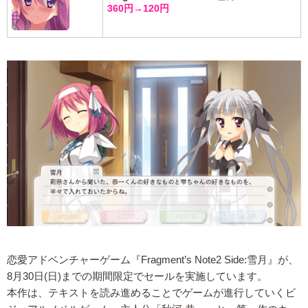
360円→120円
恋愛アドベンチャーゲーム『Fragment’s Note2 Side:雪月』が、
8月30日(日)までの期間限定でセールを実施しています。
本作は、テキストを読み進めることでゲームが進行していくビ