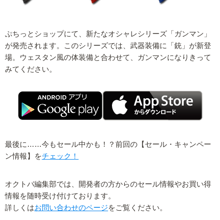
ぷちっとショップにて、新たなオシャレシリーズ「ガンマン」
が発売されます。このシリーズでは、武器装備に「銃」が新登
場。ウェスタン風の体装備と合わせて、ガンマンになりきって
みてください。
最後に……今もセール中かも！？前回の【セール・キャンペー
ン情報】を
チェック！
オクトバ編集部では、開発者の方からのセール情報やお買い得
情報を随時受け付けております。
詳しくは
お問い合わせのページ
をご覧ください。