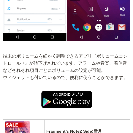
端末のボリュームを細かく調整できるアプリ『ボリュームコン
トロール +』が値下げされています。アラームや音楽、着信音
などそれぞれ項目ごとにボリュームの設定が可能。
ウィジェットも付いているので、便利に使うことができます。
Fragment’s Note2 Side:雪月