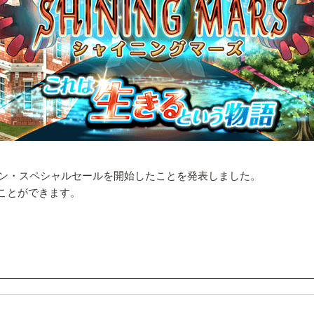
て、ハロウィン・スペシャルセールを開始したことを発表しました。
むことができます。