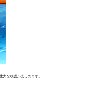
す壮大な物語が楽しめます。