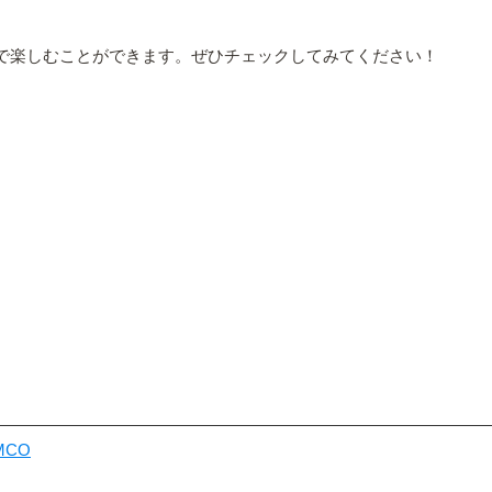
円で楽しむことができます。ぜひチェックしてみてください！
MCO