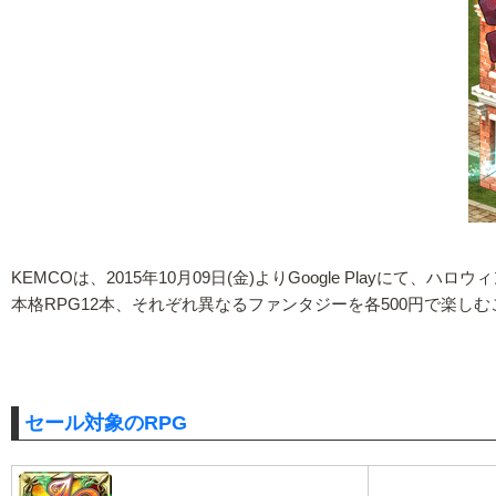
KEMCOは、2015年10月09日(金)よりGoogle Playに
本格RPG12本、それぞれ異なるファンタジーを各500円で楽し
セール対象のRPG