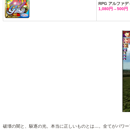
RPG アルファデ
1,080円→500円
破壊の闇と、駆逐の光。本当に正しいものとは…。全てがパワー