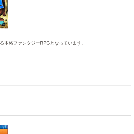
る本格ファンタジーRPGとなっています。