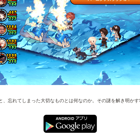
感と、忘れてしまった大切なものとは何なのか。その謎を解き明か