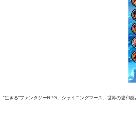
“生きる”ファンタジーRPG、シャイニングマーズ。世界の違和