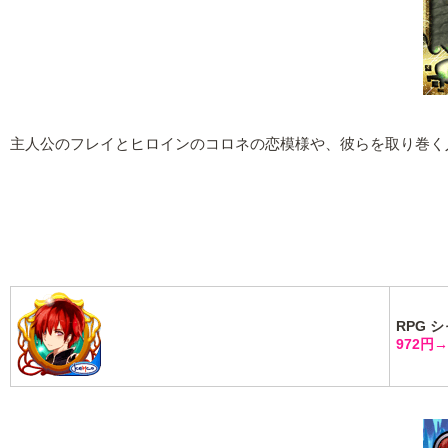
主人公のフレイとヒロインのコロネの恋模様や、彼らを取り巻く
RPG 
972円→