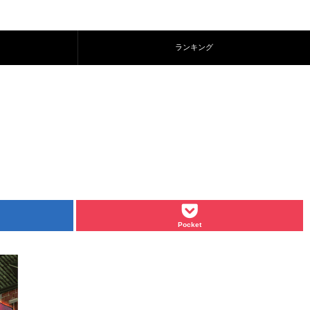
ランキング
Pocket