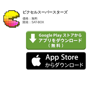
ピクセルスーパースターズ
価格：無料
開発：SAT-BOX