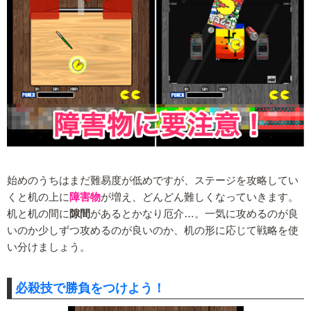
始めのうちはまだ難易度が低めですが、ステージを攻略してい
くと机の上に
障害物
が増え、どんどん難しくなっていきます。
机と机の間に
隙間
があるとかなり厄介…。一気に攻めるのが良
いのか少しずつ攻めるのが良いのか、机の形に応じて戦略を使
い分けましょう。
必殺技で勝負をつけよう！