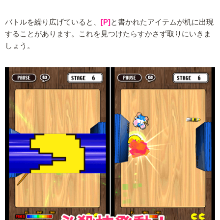
バトルを繰り広げていると、
[P]
と書かれたアイテムが机に出現
することがあります。これを見つけたらすかさず取りにいきま
しょう。