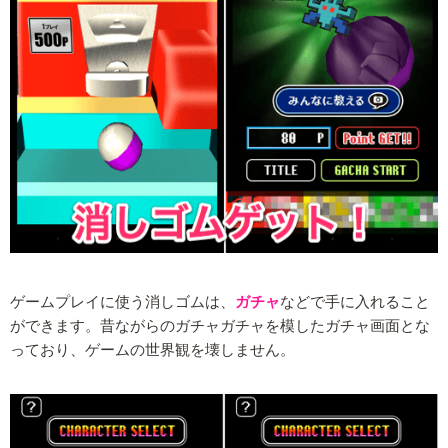
ゲームプレイに使う消しゴムは、
ガチャ
などで手に入れること
ができます。昔ながらのガチャガチャを模したガチャ画面とな
っており、ゲームの世界観を壊しません。