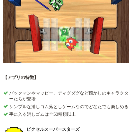
【アプリの特徴】
パックマンやマッピー、ディグダグなど懐かしのキャラクタ
ーたちが登場
シンプルな消しゴム落としゲームなのでどなたでも楽しめる
手に入る消しゴムは全50種類以上
ピクセルスーパースターズ