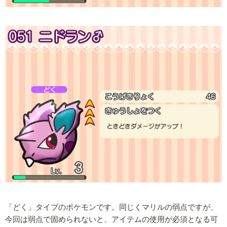
「どく」タイプのポケモンです。同じくマリルの弱点ですが、
今回は弱点で固められないと、アイテムの使用が必須となる可