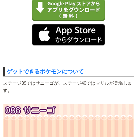
ゲットできるポケモンについて
ステージ39ではサニーゴが、ステージ40ではマリルが登場しま
す。