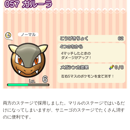
両方のステージで採用しました。マリルのステージではいるだ
けになってしまいますが、サニーゴのステージでたくさん消す
のに便利です。