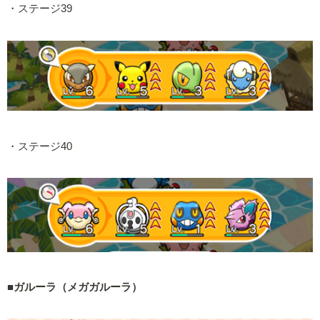
・ステージ39
・ステージ40
■ガルーラ（メガガルーラ）