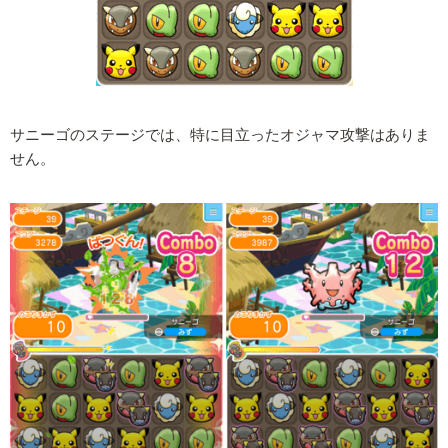
サニーゴのステージでは、特に目立ったオジャマ攻撃はありま
せん。