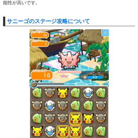
能性が高いです。
サニーゴのステージ攻略について