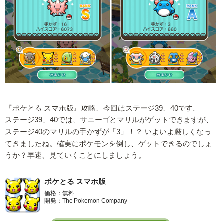
『ポケとる スマホ版』攻略、今回はステージ39、40です。
ステージ39、40では、サニーゴとマリルがゲットできますが、
ステージ40のマリルの手かずが「3」！？ いよいよ厳しくなっ
てきましたね。確実にポケモンを倒し、ゲットできるのでしょ
うか？早速、見ていくことにしましょう。
ポケとる スマホ版
価格：無料
開発：The Pokemon Company