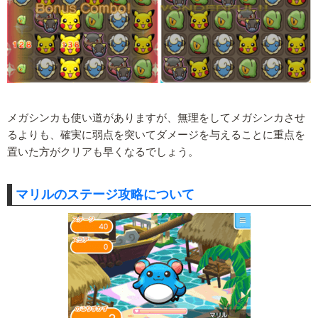
メガシンカも使い道がありますが、無理をしてメガシンカさせ
るよりも、確実に弱点を突いてダメージを与えることに重点を
置いた方がクリアも早くなるでしょう。
マリルのステージ攻略について