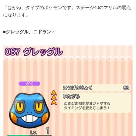
「はがね」タイプのポケモンです。ステージ40のマリルの弱点
になります。
■グレッグル、ニドラン♂