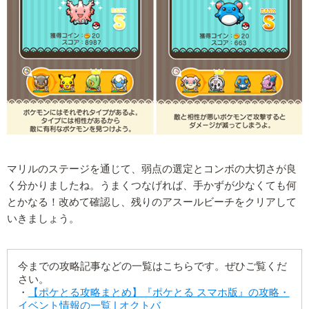
マリルのステージを通じて、弱点の選定とコンボの大切さが良
く分かりましたね。うまくつなげれば、手かずが少なくても何
とかなる！改めて確認し、残りのアスールビーチをクリアして
いきましょう。
今までの攻略記事などの一覧はこちらです。ぜひご覧くだ
さい。
・
【ポケとる攻略まとめ】『ポケとる スマホ版』の攻略・
イベント情報の一覧 | オクトバ