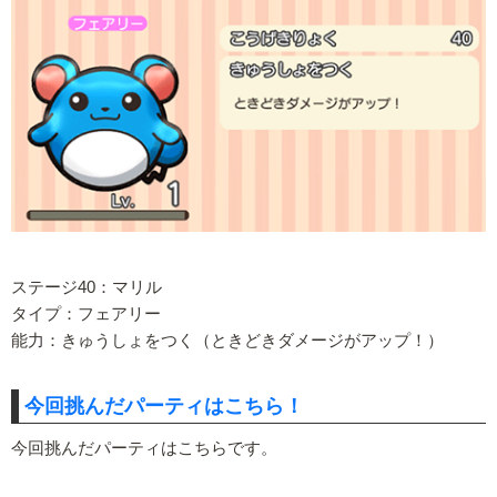
ステージ40：マリル
タイプ：フェアリー
能力：きゅうしょをつく（ときどきダメージがアップ！）
今回挑んだパーティはこちら！
今回挑んだパーティはこちらです。