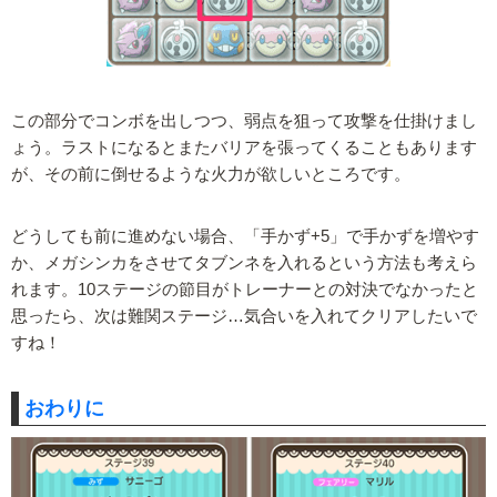
この部分でコンボを出しつつ、弱点を狙って攻撃を仕掛けまし
ょう。ラストになるとまたバリアを張ってくることもあります
が、その前に倒せるような火力が欲しいところです。
どうしても前に進めない場合、「手かず+5」で手かずを増やす
か、メガシンカをさせてタブンネを入れるという方法も考えら
れます。10ステージの節目がトレーナーとの対決でなかったと
思ったら、次は難関ステージ…気合いを入れてクリアしたいで
すね！
おわりに