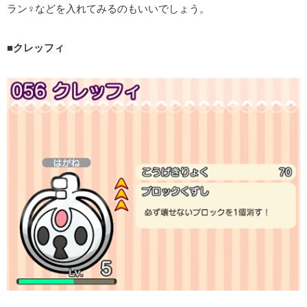
ラン♀などを入れてみるのもいいでしょう。
■クレッフィ