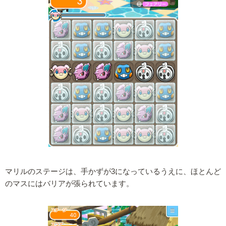
マリルのステージは、手かずが3になっているうえに、ほとんど
のマスにはバリアが張られています。