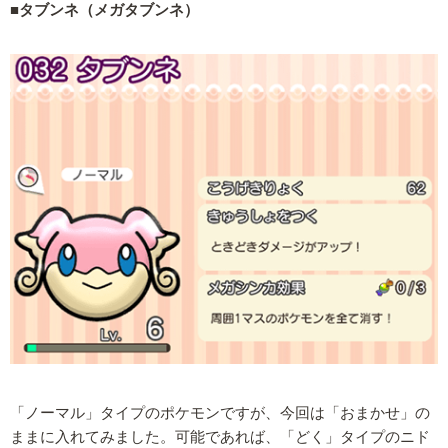
■タブンネ（メガタブンネ）
「ノーマル」タイプのポケモンですが、今回は「おまかせ」の
ままに入れてみました。可能であれば、「どく」タイプのニド