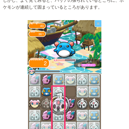
しかし、よく見てみると、バリアの張られているところに、ポ
ケモンが連続して固まっているところがあります。