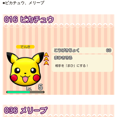
■ピカチュウ、メリープ