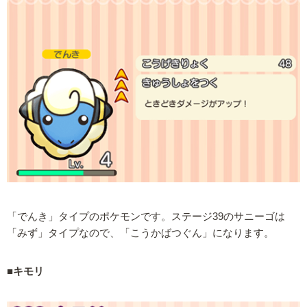
「でんき」タイプのポケモンです。ステージ39のサニーゴは
「みず」タイプなので、「こうかばつぐん」になります。
■キモリ