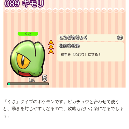
「くさ」タイプのポケモンです。ピカチュウと合わせて使う
と、動きを封じやすくなるので、攻略もだいぶ楽になるでしょ
う。