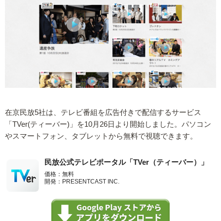
在京民放5社は、テレビ番組を広告付きで配信するサービス
「TVer(ティーバー)」を10月26日より開始しました。パソコン
やスマートフォン、タブレットから無料で視聴できます。
民放公式テレビポータル「TVer（ティーバー）」
価格：無料
開発：PRESENTCAST INC.