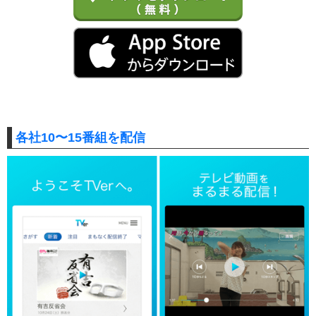
各社10〜15番組を配信