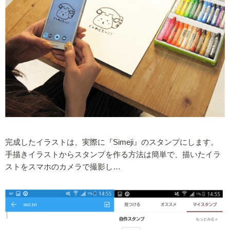
完成したイラストは、実際に『Simeji』のスタンプにします。
手描きイラストからスタンプを作る方法は簡単で、描いたイラ
ストをスマホのカメラで撮影し…