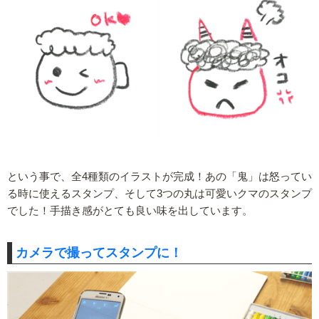
という事で、全4種類のイラストが完成！あの「鬼」は怒ってい
る時に使えるスタンプ、そして3つの丸は可愛いクマのスタンプ
でした！手描き感がとても良い味を出しています。
カメラで撮ってスタンプに！