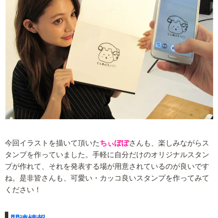
今回イラストを描いて頂いた
ちぃぽぽ
さんも、楽しみながらス
タンプを作っていました。手軽に自分だけのオリジナルスタン
プが作れて、それを発表する場が用意されているのが良いです
ね。是非皆さんも、可愛い・カッコ良いスタンプを作ってみて
ください！