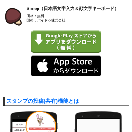
Simeji（日本語文字入力＆顔文字キーボード）
価格：無料
開発：バイドゥ株式会社
スタンプの投稿(共有)機能とは