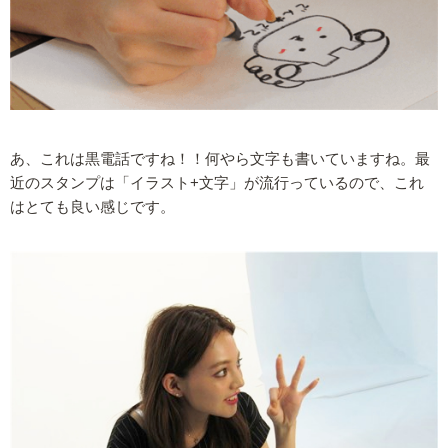
あ、これは黒電話ですね！！何やら文字も書いていますね。最
近のスタンプは「イラスト+文字」が流行っているので、これ
はとても良い感じです。