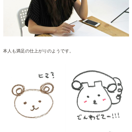
本人も満足の仕上がりのようです。