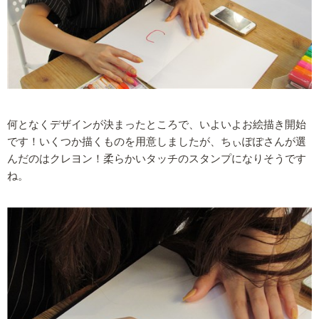
何となくデザインが決まったところで、いよいよお絵描き開始
です！いくつか描くものを用意しましたが、ちぃぽぽさんが選
んだのはクレヨン！柔らかいタッチのスタンプになりそうです
ね。