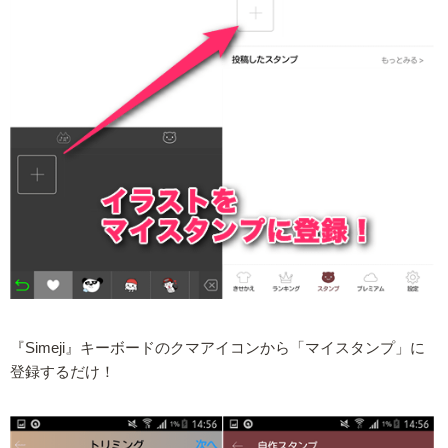
『Simeji』キーボードのクマアイコンから「マイスタンプ」に
登録するだけ！