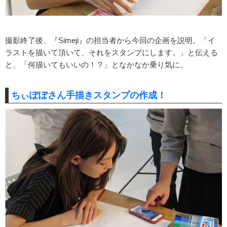
撮影終了後、『Simeji』の担当者から今回の企画を説明。「イ
ラストを描いて頂いて、それをスタンプにします。」と伝える
と、「何描いてもいいの！？」となかなか乗り気に。
ちぃぽぽさん手描きスタンプの作成！