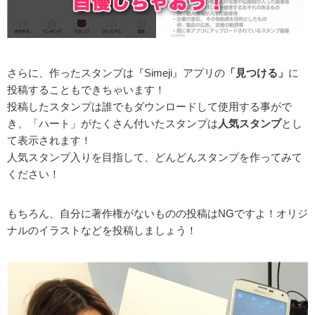
さらに、作ったスタンプは『Simeji』アプリの
「見つける」
に
投稿することもできちゃいます！
投稿したスタンプは誰でもダウンロードして使用する事がで
き、「ハート」がたくさん付いたスタンプは
人気スタンプ
とし
て表示されます！
人気スタンプ入りを目指して、どんどんスタンプを作ってみて
ください！
もちろん、自分に著作権がないものの投稿はNGですよ！オリジ
ナルのイラストなどを投稿しましょう！