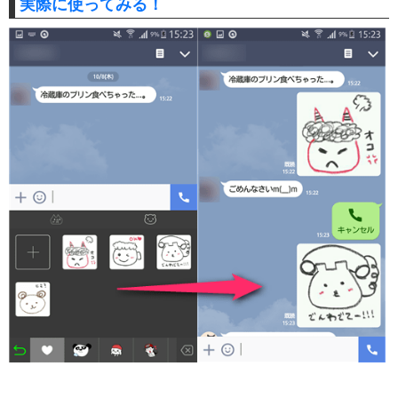
実際に使ってみる！