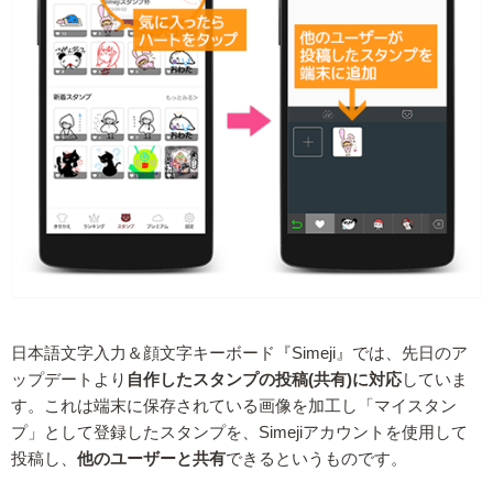
日本語文字入力＆顔文字キーボード『Simeji』では、先日のア
ップデートより
自作したスタンプの投稿(共有)に対応
していま
す。これは端末に保存されている画像を加工し「マイスタン
プ」として登録したスタンプを、Simejiアカウントを使用して
投稿し、
他のユーザーと共有
できるというものです。