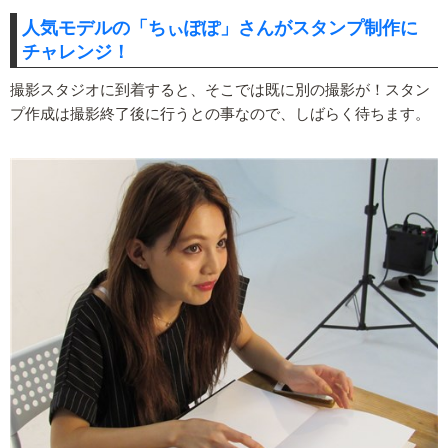
人気モデルの「ちぃぽぽ」さんがスタンプ制作に
チャレンジ！
撮影スタジオに到着すると、そこでは既に別の撮影が！スタン
プ作成は撮影終了後に行うとの事なので、しばらく待ちます。