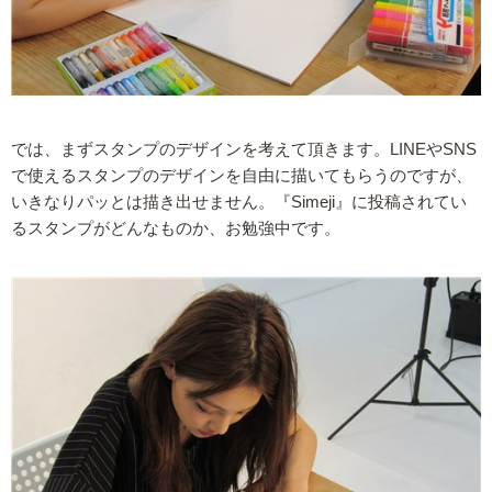
では、まずスタンプのデザインを考えて頂きます。LINEやSNS
で使えるスタンプのデザインを自由に描いてもらうのですが、
いきなりパッとは描き出せません。『Simeji』に投稿されてい
るスタンプがどんなものか、お勉強中です。