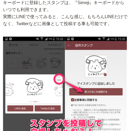
キーボードに登録したスタンプは、『Simeji』キーボードから
いつでも利用できます。
実際にLINEで使ってみると、こんな感じ。もちろんLINEだけで
なく、Twitterなどに画像として投稿する事も可能です。