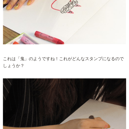
これは「鬼」のようですね！これがどんなスタンプになるので
しょうか？