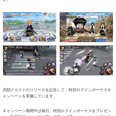
共闘クエストのリリースを記念して、特別ログインボーナスキ
ャンペーンを実施しています。
キャンペーン期間中は毎日、特別ログインボーナスをプレゼン