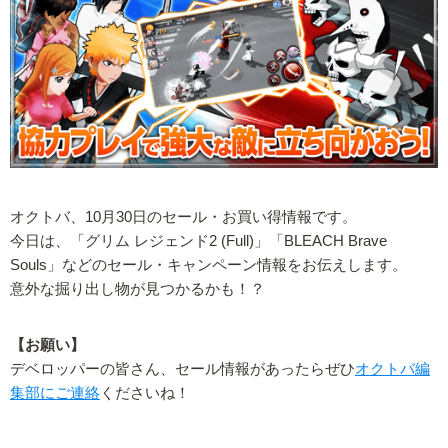
オクトバ、10月30日のセール・お買い得情報です。
今日は、「グリム レジェンド2 (Full)」「BLEACH Brave
Souls」などのセール・キャンペーン情報をお伝えします。
意外な掘り出し物が見つかるかも！？
【お願い】
デベロッパーの皆さん、セール情報があったらぜひ
オクトバ編
集部にご連絡
くださいね！