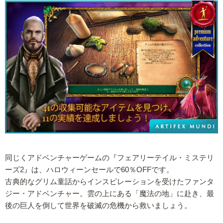
同じくアドベンチャーゲームの『フェアリーテイル・ミステリ
ーズ2』は、ハロウィーンセールで60％OFFです。
古典的なグリム童話からインスピレーションを受けたファンタ
ジー・アドベンチャー。雲の上にある「魔法の地」に赴き、最
後の巨人を倒して世界を破滅の危機から救いましょう。