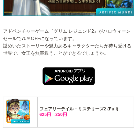
アドベンチャーゲーム『グリム レジェンド2』がハロウィーン
セールで70％OFFになっています。
謎めいたストーリーや魅力あるキャラクターたちが待ち受ける
世界で、女王を無事救うことができるでしょうか。
フェアリーテイル・ミステリーズ2 (Full)
625円→250円