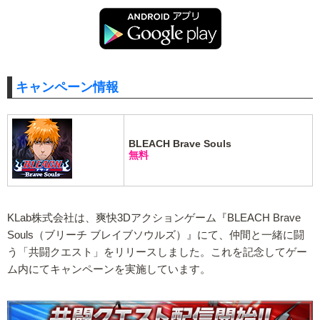
キャンペーン情報
BLEACH Brave Souls
無料
KLab株式会社は、爽快3Dアクションゲーム『BLEACH Brave
Souls（ブリーチ ブレイブソウルズ）』にて、仲間と一緒に闘
う「共闘クエスト」をリリースしました。これを記念してゲー
ム内にてキャンペーンを実施しています。