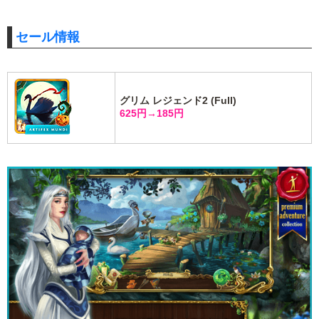
セール情報
グリム レジェンド2 (Full)
625円→185円