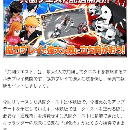
「共闘クエスト」は、最大4人で共闘してクエストを攻略するマ
ルチプレイ機能です。協力プレイで強大な敵を倒し、全員で報
酬をゲットしましょう。
今回リリースした共闘クエストは体験版で、今後更なるアップ
デートを予定しています。体験版では、クエストを進める際に
必要な『通魂符』を消費せずに共闘クエストに参加できたり、
キャラクターの成長に必要な『強化石』がたくさん獲得できま
す。