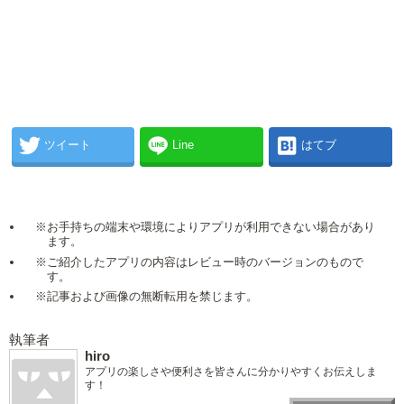
ツイート
Line
はてブ
※お手持ちの端末や環境によりアプリが利用できない場合があり
ます。
※ご紹介したアプリの内容はレビュー時のバージョンのもので
す。
※記事および画像の無断転用を禁じます。
執筆者
hiro
アプリの楽しさや便利さを皆さんに分かりやすくお伝えしま
す！