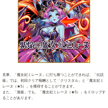
見事、「魔女妃ミレーヌ」に打ち勝つことができれば、「伝説
級」では、初回クリア報酬として「クリスタル」と「魔女妃ミ
レーヌ（★5）」を獲得することができます。
また、「激級」でも、「魔女妃ミレーヌ（★5）」をドロップす
ることがあります。