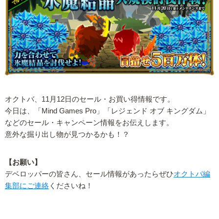
オクトバ、11月12日のセール・お買い得情報です。
今日は、「Mind Games Pro」「レジェンド オブ キングダム」
などのセール・キャンペーン情報をお伝えします。
意外な掘り出し物が見つかるかも！？
【お願い】
デベロッパーの皆さん、セール情報があったらぜひ
オクトバ編
集部にご連絡
くださいね！