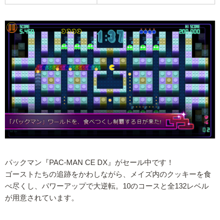
パックマン『PAC-MAN CE DX』がセール中です！
ゴーストたちの追跡をかわしながら、メイズ内のクッキーを食
べ尽くし、パワーアップで大逆転。10のコースと全132レベル
が用意されています。