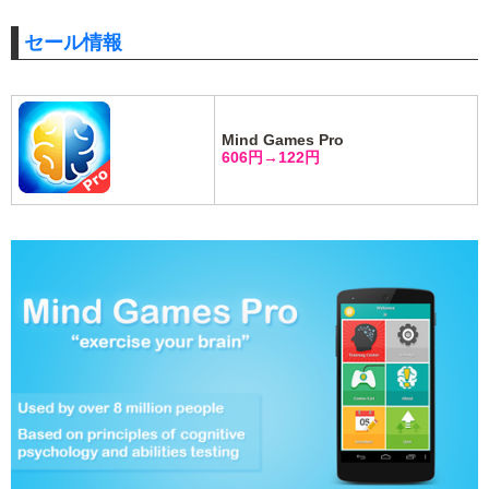
セール情報
Mind Games Pro
606円→122円