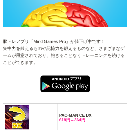
脳トレアプリ『Mind Games Pro』が値下げ中です！
集中力を鍛えるものや記憶力を鍛えるものなど、さまざまなゲ
ームが用意されており、飽きることなくトレーニングを続ける
ことができます。
PAC-MAN CE DX
619円→364円