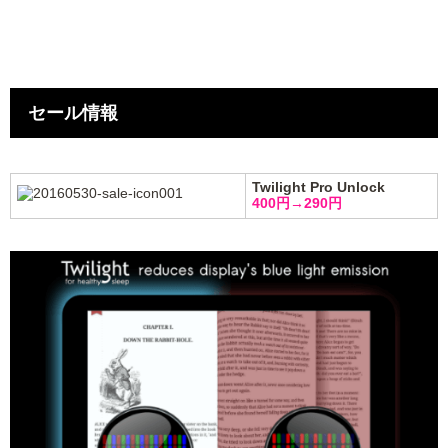
セール情報
Twilight Pro Unlock
400円→290円