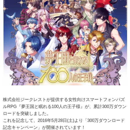
株式会社ジークレストが提供する女性向けスマートフォンパズ
ルRPG『夢王国と眠れる100人の王子様』が、累計300万ダウン
ロードを突破しました。
これを記念して、2016年5月28日(土)より「300万ダウンロード
記念キャンペーン」が開催されています！