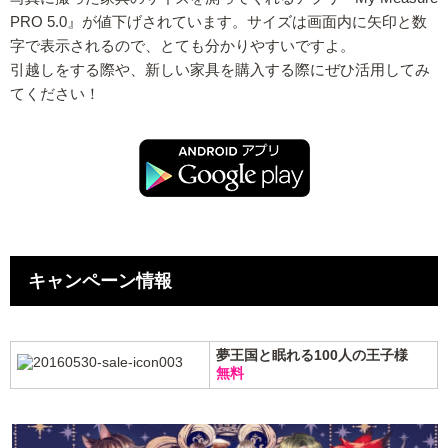
PRO 5.0』が値下げされています。サイズは画面内に矢印と数
字で表示されるので、とても分かりやすいですよ。
引越しをする際や、新しい家具を購入する際にぜひ活用してみ
てください！
キャンペーン情報
夢王国と眠れる100人の王子様
無料