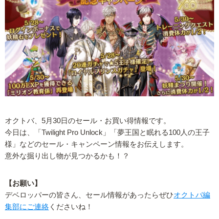
オクトバ、5月30日のセール・お買い得情報です。
今日は、「Twilight Pro Unlock」「夢王国と眠れる100人の王子
様」などのセール・キャンペーン情報をお伝えします。
意外な掘り出し物が見つかるかも！？
【お願い】
デベロッパーの皆さん、セール情報があったらぜひ
オクトバ編
集部にご連絡
くださいね！