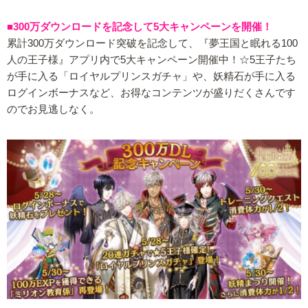
■300万ダウンロードを記念して5大キャンペーンを開催！
累計300万ダウンロード突破を記念して、『夢王国と眠れる100
人の王子様』アプリ内で5大キャンペーン開催中！☆5王子たち
が手に入る「ロイヤルプリンスガチャ」や、妖精石が手に入る
ログインボーナスなど、お得なコンテンツが盛りだくさんです
のでお見逃しなく。