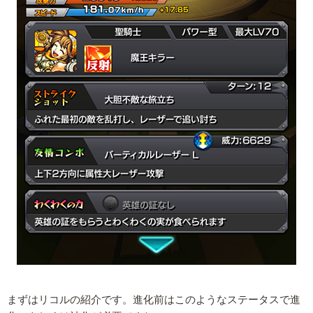
まずはリコルの紹介です。進化前はこのようなステータスで進