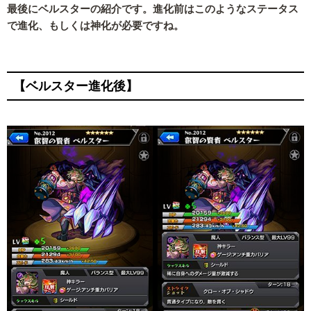
最後にベルスターの紹介です。進化前はこのようなステータス
で進化、もしくは神化が必要ですね。
【ベルスター進化後】