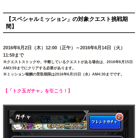
【スペシャルミッション」の対象クエスト挑戦期
間】
2016年6月2日（木）12:00（正午）～2016年6月14日（火）
11:59まで
※クエストストックや、中断しているクエストがある場合は、2016年6月15日
AM3:59までにクリアする必要があります。
※ミッション報酬の受取期限は2016年6月15日（水）AM4:30までです。
【「トク玉ガチャ」を引こう！】