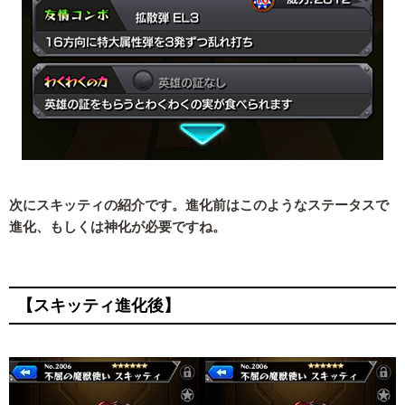
次にスキッティの紹介です。進化前はこのようなステータスで
進化、もしくは神化が必要ですね。
【スキッティ進化後】