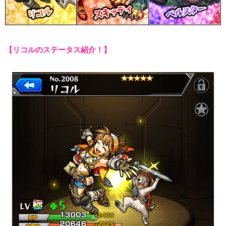
【リコルのステータス紹介！】