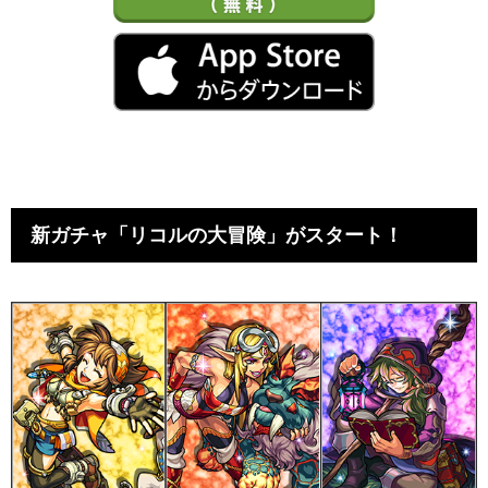
新ガチャ「リコルの大冒険」がスタート！