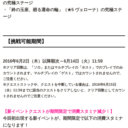
の究極ステージ
・「終の玉座、廻る運命の輪」（★5 ヴェローナ）の究極ステ
ージ
【挑戦可能期間】
2016年6月2日（木）以降順次～6月14日（火）11:59
※クリア回数は、「ソロ」またはマルチプレイの「ホスト」でのプレイでのみ
カウントされます。マルチプレイの「ゲスト」ではカウントされませんので、
ご注意ください。
※クエストストックや、クエストを中断している場合は、2016年6月15日
（水）11:59までに該当のクエストをクリアしないと、クリア回数としてカウン
トされませんのでご注意ください。
【新イベントクエストが期間限定で消費スタミナ減少！】
今回初出現する新イベントが、期間限定で以下の消費スタミナ
になります！