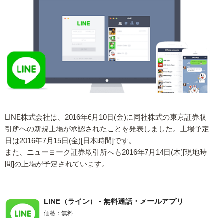
LINE株式会社は、2016年6月10日(金)に同社株式の東京証券取
引所への新規上場が承認されたことを発表しました。上場予定
日は2016年7月15日(金)[日本時間]です。
また、ニューヨーク証券取引所へも2016年7月14日(木)[現地時
間]の上場が予定されています。
LINE（ライン） - 無料通話・メールアプリ
価格：無料