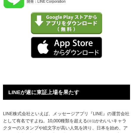
開発：LINE Corporation
LINEが遂に東証上場を果たす
LINE株式会社といえば、メッセージアプリ『LINE』の運営会社
として有名ですよね。10,000種類を超える
かわいいキャラ
(※1)
クターのスタンプや絵文字が高い人気を誇り、日本を始め、ア