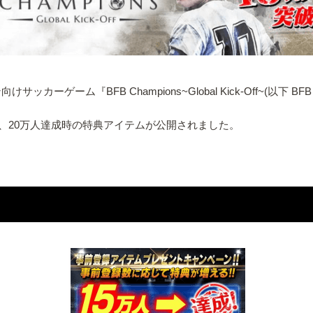
ーゲーム『BFB Champions~Global Kick-Off~(以下 
、20万人達成時の特典アイテムが公開されました。