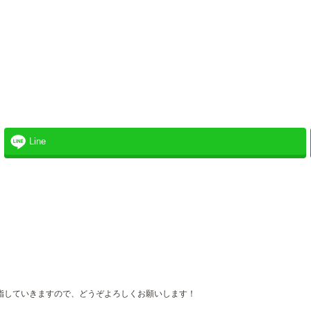
Line
。
指していきますので、どうぞよろしくお願いします！