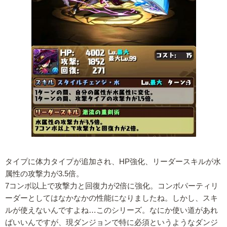
タイプに体力タイプが追加され、HP強化、リーダースキルが水
属性の攻撃力が3.5倍。
7コンボ以上で攻撃力と回復力が2倍に強化。コンボパーティリ
ーダーとしてはなかなかの性能になりましたね。しかし、スキ
ルが使えないんですよね…このシリーズ。なにか使い道があれ
ばいいんですが、現ダンジョンで特に必須というようなダンジ