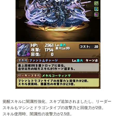
覚醒スキルに闇属性強化、スキブ追加されましたし、リーダー
スキルもマシンとドラゴンタイプの攻撃力と回復力が2倍。
スキル使用時、闇属性の攻撃力が2.5倍。