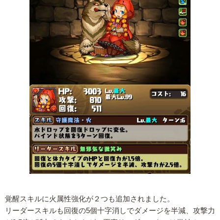
覚醒スキルに火属性強化が２つも追加されました。
リーダースキルも回復の5個十字消しでダメージを半減、攻撃力