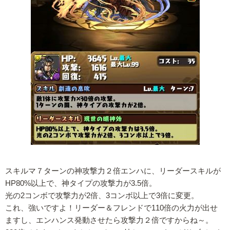
スキルマ７ターンの神攻撃力２倍エンハに、リーダースキルが
HP80%以上で、神タイプの攻撃力が3.5倍。
光の2コンボで攻撃力が2倍、3コンボ以上で3倍に変更。
これ、強いですよ！リーダー＆フレンドで110倍の火力が出せ
ますし、エンハンス発動させたら攻撃力２倍ですからね～。