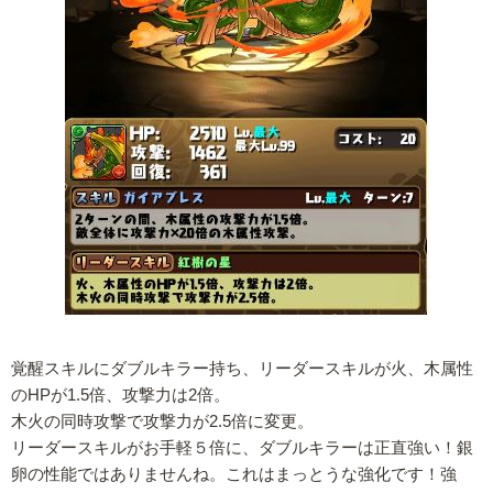
覚醒スキルにダブルキラー持ち、リーダースキルが火、木属性
のHPが1.5倍、攻撃力は2倍。
木火の同時攻撃で攻撃力が2.5倍に変更。
リーダースキルがお手軽５倍に、ダブルキラーは正直強い！銀
卵の性能ではありませんね。これはまっとうな強化です！強