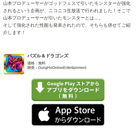
山本プロデューサーがゴッドフェスで引いたモンスターが強化
されるという企画が、ニコニコ生放送で行われました！そこで
山本プロデューサーが引いたモンスターとは…。
そして強化された性能も発表されたので、そちらも併せてご紹
介します！
パズル＆ドラゴンズ
価格：無料
開発：GungHoOnlineEntertainment