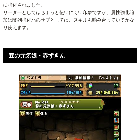
に強化されました。
リーダーとしてはちょっと使いにくい印象ですが、属性強化追
加は闇列強化パのサブとしては、スキルも噛み合っていてかな
り使えます。
森の元気娘・赤ずきん