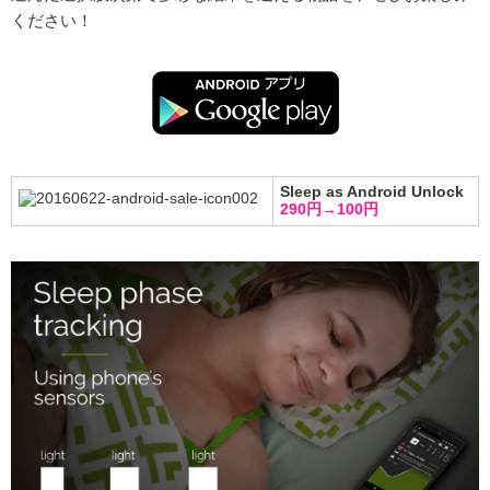
ください！
Sleep as Android Unlock
290円→100円