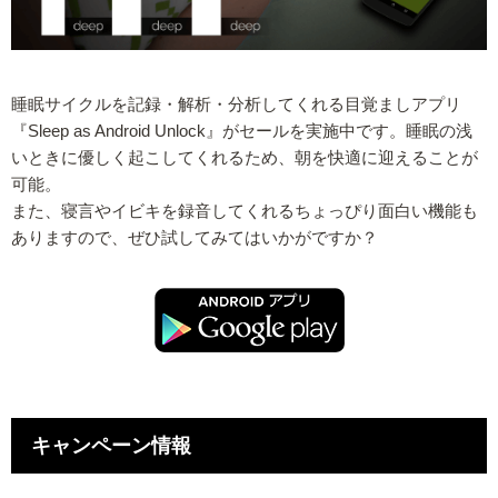
睡眠サイクルを記録・解析・分析してくれる目覚ましアプリ
『Sleep as Android Unlock』がセールを実施中です。睡眠の浅
いときに優しく起こしてくれるため、朝を快適に迎えることが
可能。
また、寝言やイビキを録音してくれるちょっぴり面白い機能も
ありますので、ぜひ試してみてはいかがですか？
キャンペーン情報