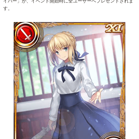
イバー」が、イベント開始時に全ユーザーへプレゼントされま
す。