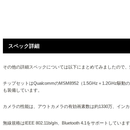
スペック詳細
その他の詳細スペックについては以下にまとめてみましたので、
チップセットはQualcommのMSM8952（1.5GHz＋1.2GH
も装備しています。
カメラの性能は、アウトカメラの有効画素数は約1330万、インカ
無線規格はIEEE 802.11b/g/n、Bluetooth 4.1をサポートしていま