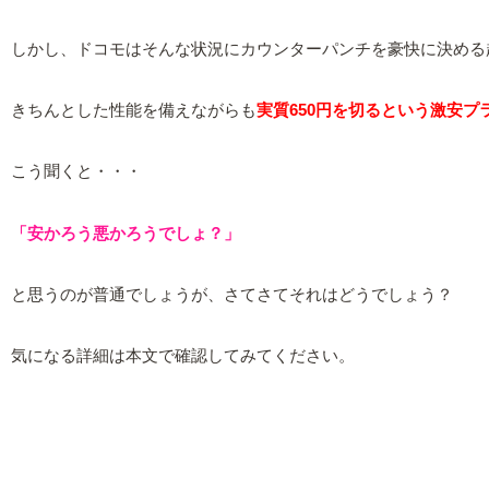
しかし、ドコモはそんな状況にカウンターパンチを豪快に決める超激
きちんとした性能を備えながらも
実質650円を切るという激安プ
こう聞くと・・・
「安かろう悪かろうでしょ？」
と思うのが普通でしょうが、さてさてそれはどうでしょう？
気になる詳細は本文で確認してみてください。