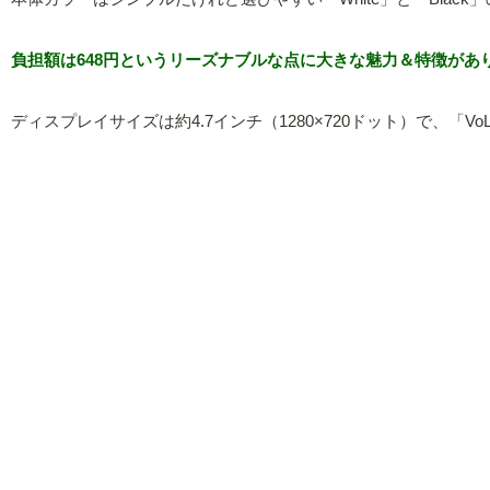
負担額は648円というリーズナブルな点に大きな魅力＆特徴が
ディスプレイサイズは約4.7インチ（1280×720ドット）で、「