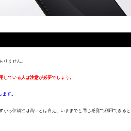
ありません。
用している人は注意が必要でしょう。
します。
すから信頼性は高いとは言え、いままでと同じ感覚で利用できると