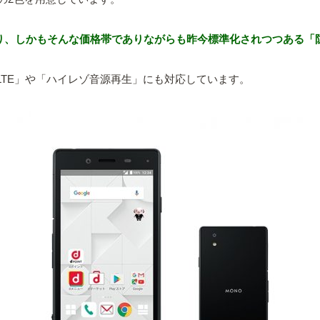
あり、しかもそんな価格帯でありながらも昨今標準化されつつある「
VoLTE」や「ハイレゾ音源再生」にも対応しています。