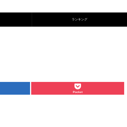
ランキング
Pocket