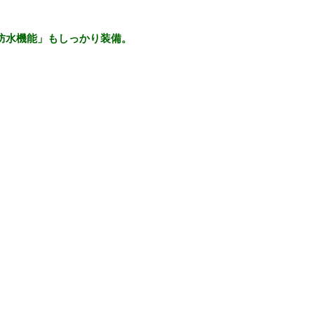
防水機能」もしっかり装備。