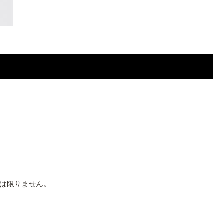
は限りません。