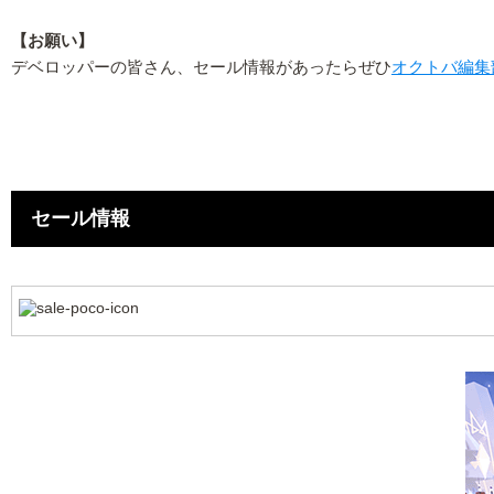
【お願い】
デベロッパーの皆さん、セール情報があったらぜひ
オクトバ編集
セール情報