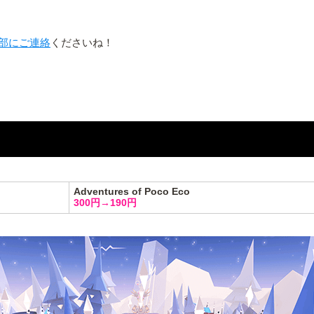
部にご連絡
くださいね！
Adventures of Poco Eco
300円→190円