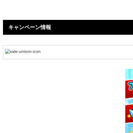
キャンペーン情報