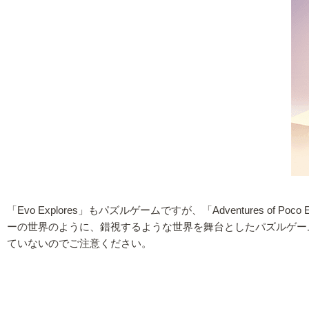
「Evo Explores」もパズルゲームですが、「Adventure
ーの世界のように、錯視するような世界を舞台としたパズルゲー
ていないのでご注意ください。