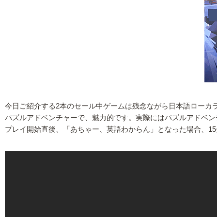
今日ご紹介する2本のセール中ゲームは残念ながら日本語ローカ
パズルアドベンチャーで、魅力的です。実際にはパズルアドベン
プレイ開始直後、「あちゃー、英語わからん」となった場合、15分で