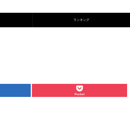
ランキング
Pocket