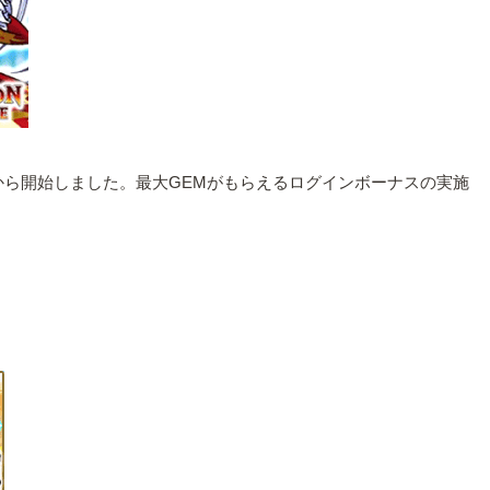
から開始しました。最大GEMがもらえるログインボーナスの実施