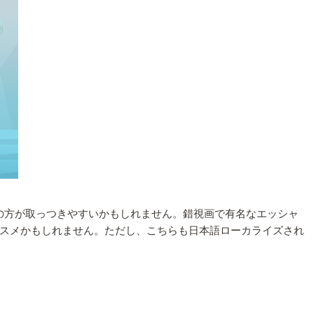
ため、こちらの方が取っつきやすいかもしれません。錯視画で有名なエッシャ
スメかもしれません。ただし、こちらも日本語ローカライズされ