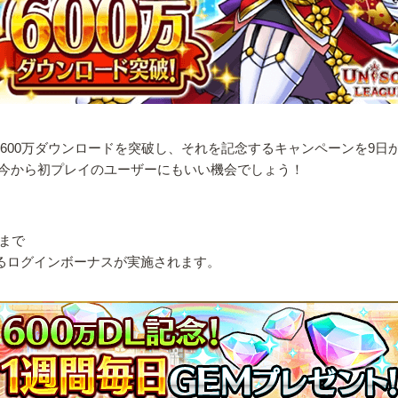
600万ダウンロードを突破し、それを記念するキャンペーンを9日
今から初プレイのユーザーにもいい機会でしょう！
9まで
えるログインボーナスが実施されます。