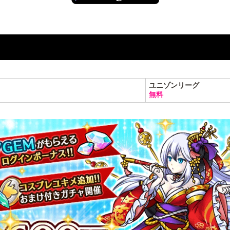
ユニゾンリーグ
無料