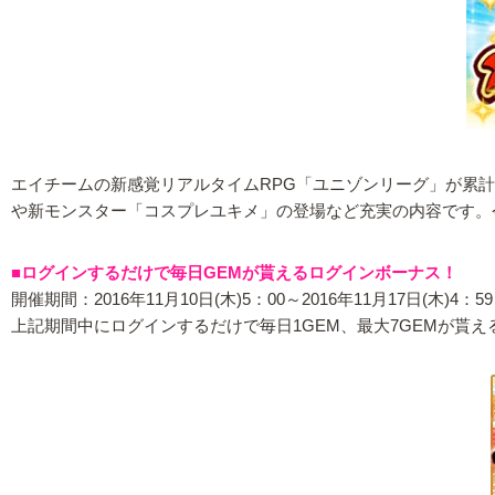
エイチームの新感覚リアルタイムRPG「ユニゾンリーグ」が累計
や新モンスター「コスプレユキメ」の登場など充実の内容です。
■ログインするだけで毎日GEMが貰えるログインボーナス！
開催期間：2016年11月10日(木)5：00～2016年11月17日(木)4：5
上記期間中にログインするだけで毎日1GEM、最大7GEMが貰