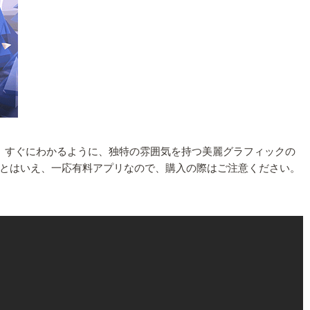
、すぐにわかるように、独特の雰囲気を持つ美麗グラフィックの
とはいえ、一応有料アプリなので、購入の際はご注意ください。