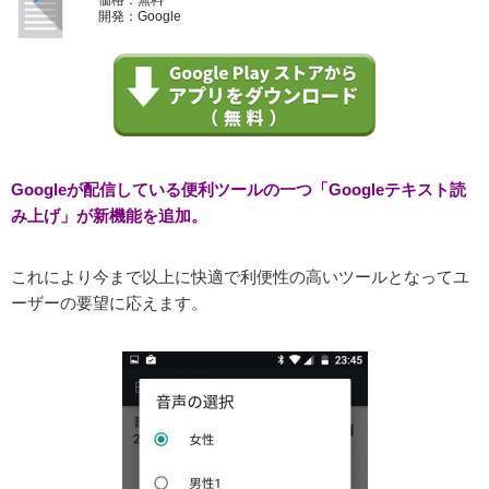
開発：Google
Googleが配信している便利ツールの一つ「Googleテキスト読
み上げ」が新機能を追加。
これにより今まで以上に快適で利便性の高いツールとなってユ
ーザーの要望に応えます。