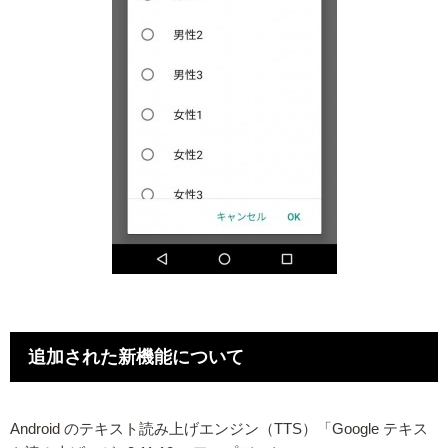
追加された新機能について
Android のテキスト読み上げエンジン（TTS）「Google テキス