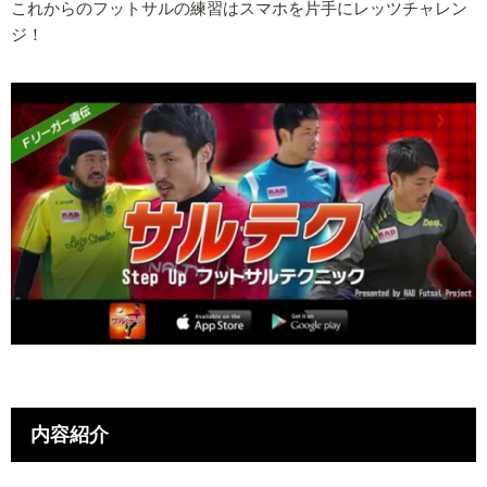
これからのフットサルの練習はスマホを片手にレッツチャレン
ジ！
内容紹介