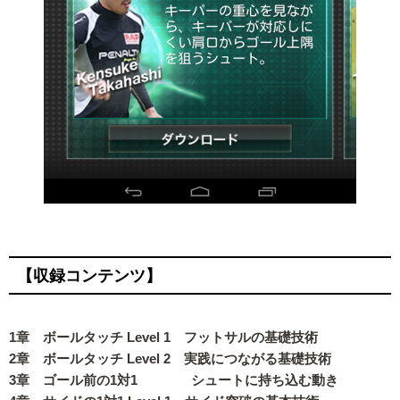
【収録コンテンツ】
1章 ボールタッチ Level 1 フットサルの基礎技術
2章 ボールタッチ Level 2 実践につながる基礎技術
3章 ゴール前の1対1 シュートに持ち込む動き