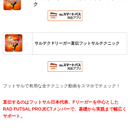
ク
サルテク Fリーガー直伝フットサルテクニック
フットサルで有用な全テクニック動画をスマホでチェック！
直伝するのはフットサル日本代表、Fリーガーを中心とした
RAD FUTSAL PROJECTメンバーで、基礎から実践まで幅広く
サポート。