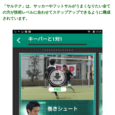
「サルテク」は、サッカーやフットサルがうまくなりたい全て
の方が技術レベルに合わせてステップアップできるように構成
されています。