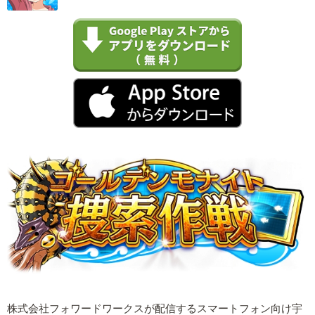
株式会社フォワードワークスが配信するスマートフォン向け宇