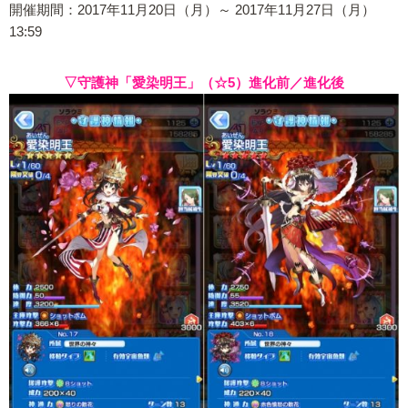
開催期間：2017年11月20日（月）～ 2017年11月27日（月）
13:59
▽守護神「愛染明王」（☆5）進化前／進化後