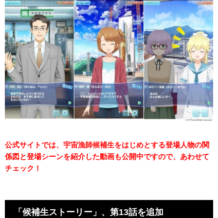
公式サイトでは、宇宙漁師候補生をはじめとする登場人物の関
係図と登場シーンを紹介した動画も公開中ですので、あわせて
チェック！
「候補生ストーリー」、第13話を追加