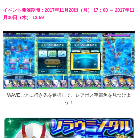
イベント開催期間：2017年11月20日（月） 17：00 ～ 2017年11
月30日（木） 13:59
WAVEごとに行き先を選択して、レアボス宇宙魚を見つけよ
う！