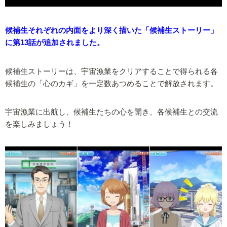
候補生それぞれの内面をより深く描いた「候補生ストーリー」
に第13話が追加されました。
候補生ストーリーは、宇宙漁業をクリアすることで得られる各
候補生の「心のカギ」を一定数あつめることで解放されます。
宇宙漁業に出航し、候補生たちの心を開き、各候補生との交流
を楽しみましょう！