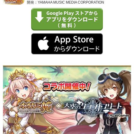
開発：YAMAHA MUSIC MEDIA CORPORATION