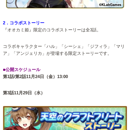
2．コラボストーリー
『オオカミ姫』限定のコラボストーリーは全3話。
コラボキャラクター「ハル」「シーシェ」「ジフィラ」「マリ
ア」「アンジェリカ」が登場する限定ストーリーです。
■公開スケジュール
第1話/第2話11月24日（金）13:00
第3話11月29日（水）