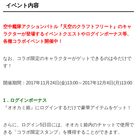
イベント内容
空中艦隊アクションバトル『天空のクラフトフリート』のキャ
ラクターが登場するイベントクエストやログインボーナス等、
各種コラボイベント開催中！
なお、コラボ限定のキャラクターがゲットできるのは今だけで
す！
開催期間：2017年11月24日(金)13:00～2017年12月4日(月)13:00
1．ログインボーナス
『オオカミ姫』にログインするだけで豪華アイテムをゲット！
さらに、ログイン5日目には、オオカミ姫内のチャットで使用で
きる「コラボ限定スタンプ」を獲得することができます。