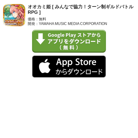
オオカミ姫 [ みんなで協力！ターン制ギルドバトル
RPG ]
価格：無料
開発：YAMAHA MUSIC MEDIA CORPORATION