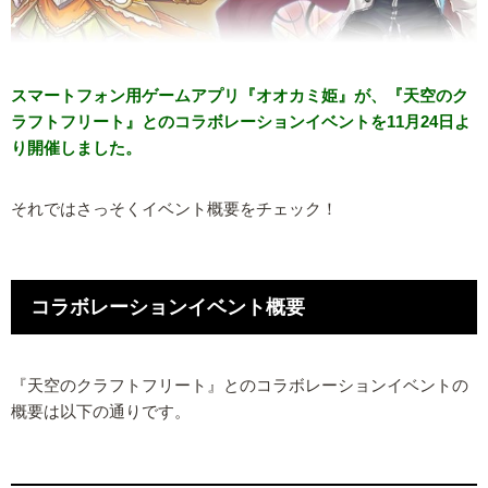
スマートフォン用ゲームアプリ『オオカミ姫』が、『天空のク
ラフトフリート』とのコラボレーションイベントを11月24日よ
り開催しました。
それではさっそくイベント概要をチェック！
コラボレーションイベント概要
『天空のクラフトフリート』とのコラボレーションイベントの
概要は以下の通りです。