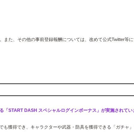
また、その他の事前登録報酬については、改めて公式Twitter等
！
「START DASH スペシャルログインボーナス」が実施されてい
でも獲得でき、キャラクターや武器・防具を獲得できる「ガチャ」