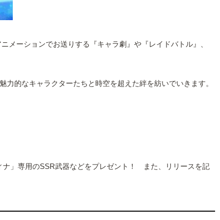
フルアニメーションでお送りする『キャラ劇』や『レイドバトル』、
魅力的なキャラクターたちと時空を超えた絆を紡いでいきます。
ィナ」専用のSSR武器などをプレゼント！ また、リリースを記