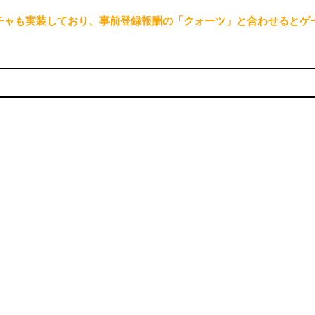
チャも実装しており、事前登録報酬の「クォーツ」と合わせるとゲ