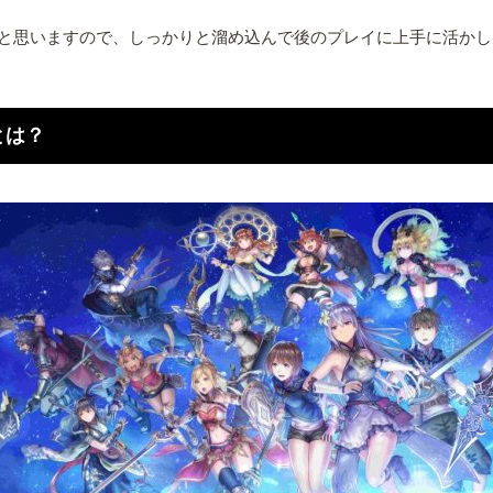
と思いますので、しっかりと溜め込んで後のプレイに上手に活かし
とは？