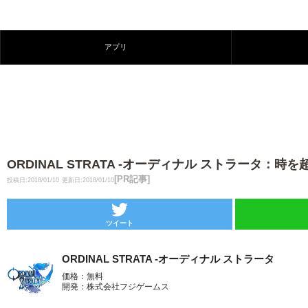
アプリ
ORDINAL STRATA -オーディナル ストラータ
[PR記事]
投稿日:2018/01/10
更新日:2018/01/10
ツイート
ORDINAL STRATA -オーディナル ストラータ
価格：無料
開発：株式会社フジゲームス