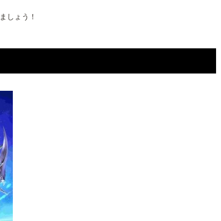
ましょう！