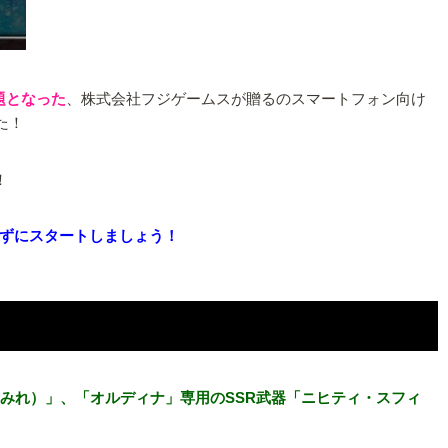
題となった
、株式会社フジゲームスが贈るのスマートフォン向け
た！
！
ずにスタートしましょう！
すみれ）」、「オルディナ」専用のSSR武器「ニヒティ・スフィ