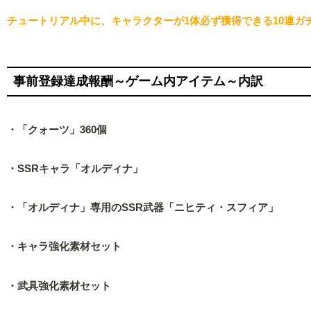
チュートリアル中に、キャラクターが1体必ず獲得できる10連ガ
事前登録達成報酬～ゲーム内アイテム～内訳
・「クォーツ」360個
・SSRキャラ「オルディナ」
・「オルディナ」専用のSSR武器「ニヒティ・スフィア」
・キャラ強化素材セット
・武具強化素材セット