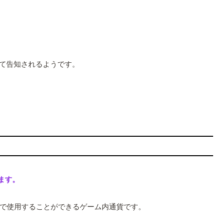
にて告知されるようです。
ます。
で使用することができるゲーム内通貨です。