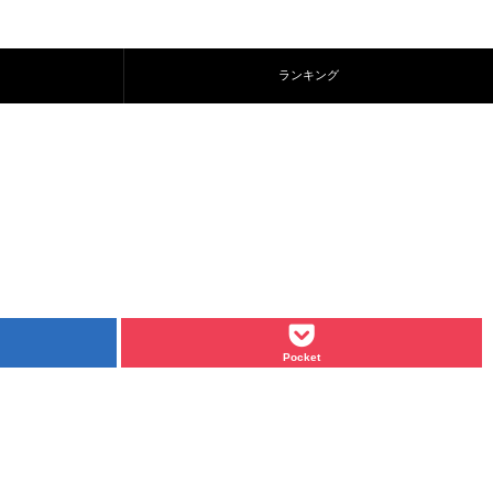
ランキング
Pocket