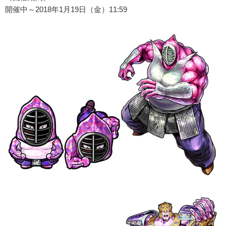
開催中～2018年1月19日（金）11:59