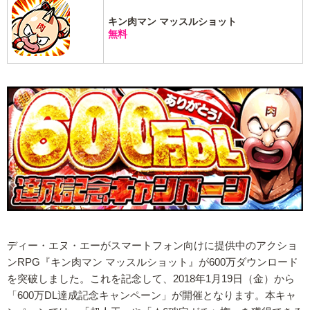
キン肉マン マッスルショット
無料
ディー・エヌ・エーがスマートフォン向けに提供中のアクショ
ンRPG『キン肉マン マッスルショット』が600万ダウンロード
を突破しました。これを記念して、2018年1月19日（金）から
「600万DL達成記念キャンペーン」が開催となります。本キャ