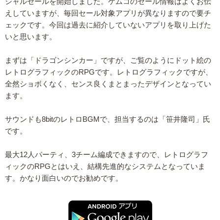
シャルセールを開始しました。ケムコのセール情報はよくお伝
えしていますが、毎回セール対象アプリが異なりますので要チ
ェックです。今回は過去に紹介していないアプリを取り上げた
いと思います。
まずは「ドラゴンシンカー」ですが、ご覧のようにドット絵の
レトログラフィックのRPGです。レトログラフィックですが、
全然ショボくなく、センス良くまとまったデザインとなってい
ます。
サウンドも8bitのレトロBGMで、担当するのは「笹井隆司」氏
です。
最大12人パーティ、3チーム編成できますので、レトログラフ
ィックのRPGとはいえ、結構先進的なシステムとなっていま
す。かなり面白いのでお勧めです。