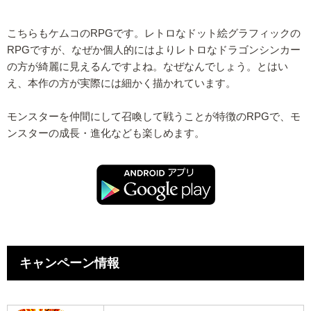
こちらもケムコのRPGです。レトロなドット絵グラフィックの
RPGですが、なぜか個人的にはよりレトロなドラゴンシンカー
の方が綺麗に見えるんですよね。なぜなんでしょう。とはい
え、本作の方が実際には細かく描かれています。
モンスターを仲間にして召喚して戦うことが特徴のRPGで、モ
ンスターの成長・進化なども楽しめます。
キャンペーン情報