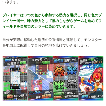
いきます。
プレイヤーは３つの色から参加する勢力を選択し、同じ色のプ
レイヤー同士、味方勢力として協力しながらゲームを進めてフ
ィールドを自勢力のカラーに染めていきます。
自分が実際に移動した場所の位置情報と連動して、モンスター
を地図上に配置して自分の領地を広げていきましょう。