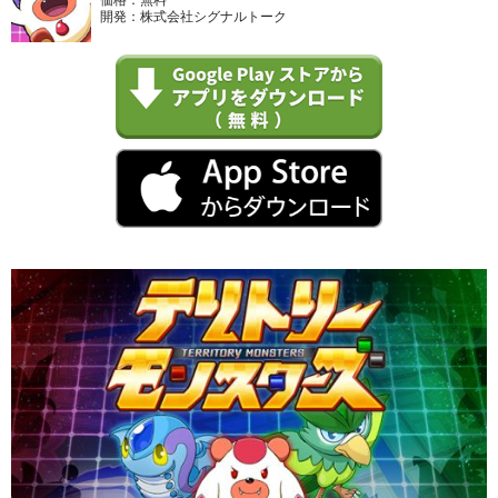
開発：株式会社シグナルトーク