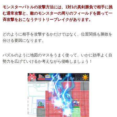
モンスターバトルの攻撃方法には、1対1の真剣勝負で相手に挑
む通常攻撃と、敵のモンスターの周りのフィールドを囲って一
斉攻撃をおこなうテリトリーブレイクがあります。
どのように相手を攻撃するかだけではなく、位置関係も勝敗を
分ける要因になります。
パズルのように地図のマスをうまく使って、いかに効率よく自
勢力を広げていけるか考えながら侵略しましょう！