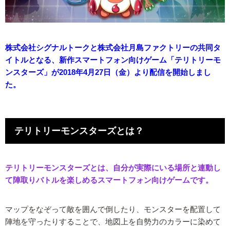
株式会社シグナルトークと株式会社月島ファクトリーの共同タ
イトルとなる、新作スマートフォン向けゲーム「テリトリーモ
ンスターズ」が2018年4月27日（金）より配信を開始しまし
た。
テリトリーモンスターズとは？
テリトリーモンスターズとは、自分が実際にいる場所と連動し
て陣取りバトルを楽しめるスマートフォン向けゲームです。
マップをなぞって敵を囲んで倒したり、モンスターを配置して
陣地を守ったりすることで、地図上を自勢力のカラーに染めて