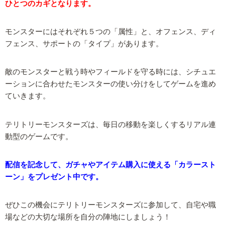
ひとつのカギとなります。
モンスターにはそれぞれ５つの「属性」と、オフェンス、ディ
フェンス、サポートの「タイプ」があります。
敵のモンスターと戦う時やフィールドを守る時には、シチュエ
ーションに合わせたモンスターの使い分けをしてゲームを進め
ていきます。
テリトリーモンスターズは、毎日の移動を楽しくするリアル連
動型のゲームです。
配信を記念して、ガチャやアイテム購入に使える「カラースト
ーン」をプレゼント中です。
ぜひこの機会にテリトリーモンスターズに参加して、自宅や職
場などの大切な場所を自分の陣地にしましょう！