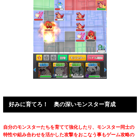
好みに育てろ！ 奥の深いモンスター育成
自分のモンスターたちを育てて強化したり、モンスター同士の
特性や組み合わせを活かした攻撃をおこなう事もゲーム攻略の