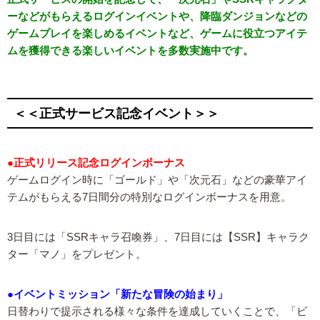
ーなどがもらえるログインイベントや、降臨ダンジョンなどの
ゲームプレイを楽しめるイベントなど、ゲームに役立つアイテ
ムを獲得できる楽しいイベントを多数実施中です。
＜＜正式サービス記念イベント＞＞
●正式リリース記念ログインボーナス
ゲームログイン時に「ゴールド」や「次元石」などの豪華アイ
テムがもらえる7日間分の特別なログインボーナスを用意。
3日目には「SSRキャラ召喚券」、7日目には【SSR】キャラク
ター「マノ」をプレゼント。
●イベントミッション「新たな冒険の始まり」
日替わりで提示される様々な条件を達成していくことで、「ビ