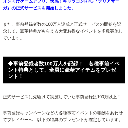
ォン向けゲームアプリ、快感！キャラコンRPG『テリアサー
ガ』の正式サービスを開始しました。
また、事前登録者数の100万人達成と正式サービスの開始を記
念して、豪華特典がもらえる大変お得なイベントを多数実施し
ています。
◆事前登録者数100万人を記録！ 各種事前イベ
ント特典として、全員に豪華アイテムをプレゼ
ント！
正式サービスに先駆けて実施していた事前登録は100万以上！
事前登録キャンペーンなどの各種事前イベントの報酬をあわせ
てプレイヤーへ、以下の特典のプレゼントが確定しています。