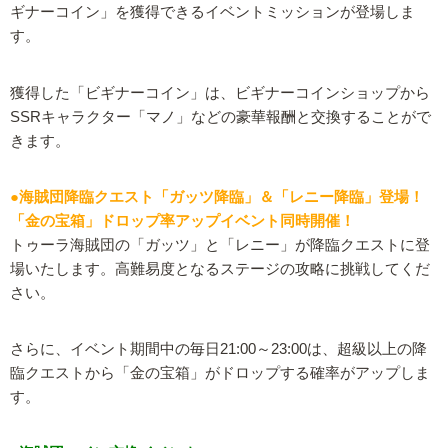
ギナーコイン」を獲得できるイベントミッションが登場しま
す。
獲得した「ビギナーコイン」は、ビギナーコインショップから
SSRキャラクター「マノ」などの豪華報酬と交換することがで
きます。
●海賊団降臨クエスト「ガッツ降臨」＆「レニー降臨」登場！
「金の宝箱」ドロップ率アップイベント同時開催！
トゥーラ海賊団の「ガッツ」と「レニー」が降臨クエストに登
場いたします。高難易度となるステージの攻略に挑戦してくだ
さい。
さらに、イベント期間中の毎日21:00～23:00は、超級以上の降
臨クエストから「金の宝箱」がドロップする確率がアップしま
す。