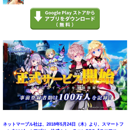
ネットマーブル社は、2018年5月24日（木）より、スマートフ