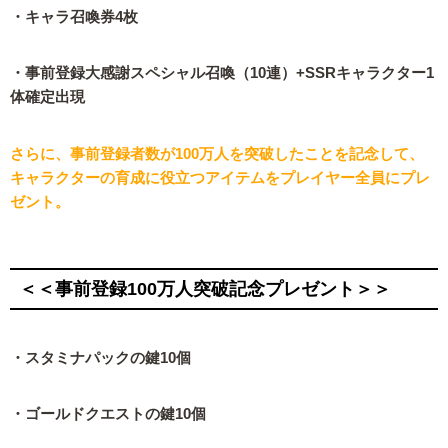
・キャラ召喚券4枚
・事前登録大感謝スペシャル召喚（10連）+SSRキャラクター1
体確定出現
さらに、事前登録者数が100万人を突破したことを記念して、
キャラクターの育成に役立つアイテムをプレイヤー全員にプレ
ゼント。
＜＜事前登録100万人突破記念プレゼント＞＞
・スタミナパックの鍵10個
・ゴールドクエストの鍵10個