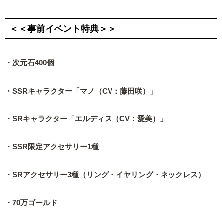
＜＜事前イベント特典＞＞
・次元石400個
・SSRキャラクター「マノ（CV：藤田咲）」
・SRキャラクター「エルディス（CV：愛美）」
・SSR限定アクセサリー1種
・SRアクセサリー3種（リング・イヤリング・ネックレス）
・70万ゴールド