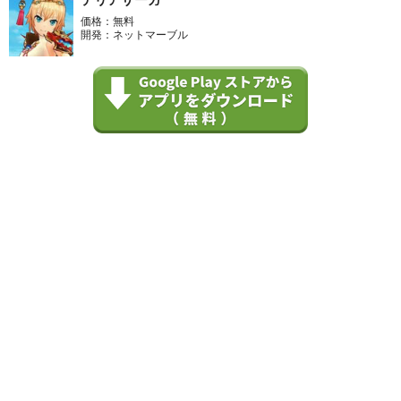
価格：無料
開発：ネットマーブル