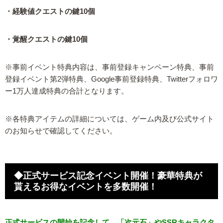
・経験値クエストの鍵10個
・覚醒クエストの鍵10個
※事前イベント特典内容は、事前登録キャンペーン特典、事前
登録イベント第2弾特典、Google事前登録特典、Twitterフォロワ
ー1万人達成特典の合計となります。
※各特典アイテムの詳細については、ゲーム内及び公式サイト
のお知らせで確認してください。
◆正式サービス記念イベント開催！豪華特典が
貰えるお得なイベントを多数開催！
正式サービスの開始を記念して、「次元石」やSSRキャラクタ