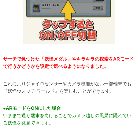
サーチで見つけた「妖怪メダル」やキラキラの探索をARモード
で行うかどうかを設定で選べるようになりました。
これによりジャイロセンサーやカメラ機能がない一部端末でも
『妖怪ウォッチ ワールド』を楽しむことができます。
●ARモードをONにした場合
いままで通り端末を向けることでカメラ越しの風景に隠れてい
る妖怪を発見できます。