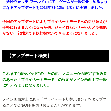
『妖怪ウォッチ ワールド』にて、ゲームが手軽に楽しめるよう
になるアップデートを2018年7月12日（木）に実施しました。
今回のアップデートによりプライベートモードへの切り替えが
手軽に行えるようになった他、ジャイロセンサーやカメラ機能
がない一部端末でも妖怪探索ができるようになりました。
【アップデート概要】
これまで“妖怪パッド”の「その他」メニューから設定する必要
のあった「プライベートモード」の設定がメイン画面上で手軽
に行えるようになりました。
メイン画面左上にある「プライベート切替ボタン」をタップす
ることでON/OFFを切り替えることができます。