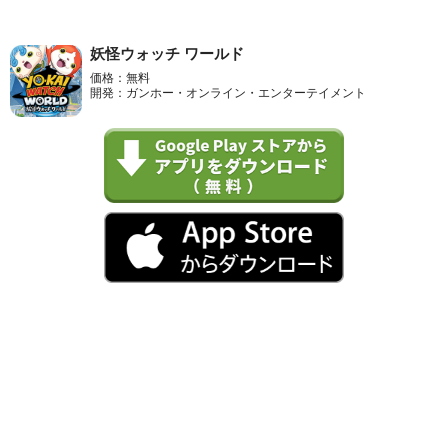
妖怪ウォッチ ワールド
価格：無料
開発：ガンホー・オンライン・エンターテイメント