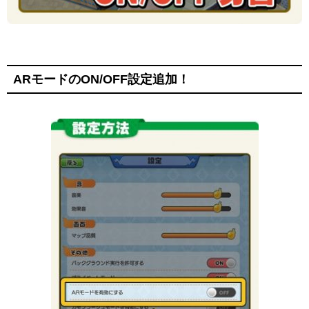
ARモードのON/OFF設定追加！