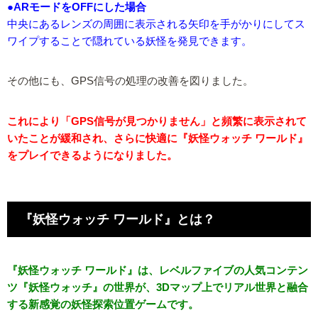
●ARモードをOFFにした場合
中央にあるレンズの周囲に表示される矢印を手がかりにしてス
ワイプすることで隠れている妖怪を発見できます。
その他にも、GPS信号の処理の改善を図りました。
これにより「GPS信号が見つかりません」と頻繁に表示されて
いたことが緩和され、さらに快適に『妖怪ウォッチ ワールド』
をプレイできるようになりました。
『妖怪ウォッチ ワールド』とは？
『妖怪ウォッチ ワールド』は、レベルファイブの人気コンテン
ツ『妖怪ウォッチ』の世界が、3Dマップ上でリアル世界と融合
する新感覚の妖怪探索位置ゲームです。