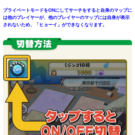
プライベートモードをONにしてサーチをすると自身のマップに
は他のプレイヤーが、他のプレイヤーのマップには自身が表示
されないため、「ヒョーイ」ができなくなります。