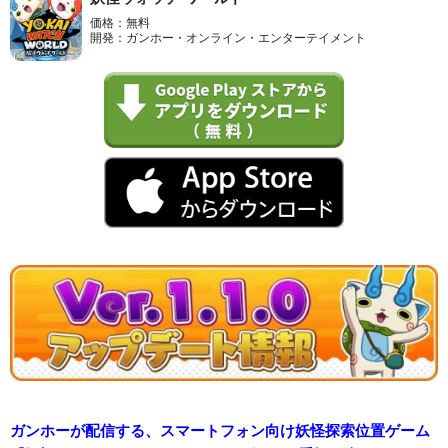
価格：無料
開発：ガンホー・オンライン・エンターテイメント
ガンホーが配信する、スマートフォン向け妖怪探索位置ゲーム