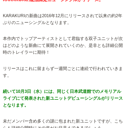
KARAKURIの新曲は2016年12月にリリースされて以来の約2年
ぶりのニューシングルとなります。
本作内でトップアーティストとして君臨する双子ユニットが次
はどのような新曲にて展開されていくのか、是非とも詳細公開
時のトレイラーに期待！
リリースはこれに留まらず一週間ごとに連続で行われていきま
す。
続いて10月3日（水）には、同じく日本武道館でのメモリアル
ライブにて発表された新ユニットデビューシングルがリリース
となります。
未だメンバー含め多くの謎に包まれた新ユニットですが、こち