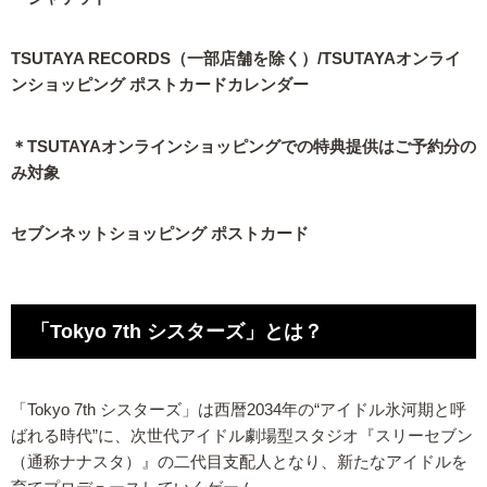
TSUTAYA RECORDS（一部店舗を除く）/TSUTAYAオンライ
ンショッピング ポストカードカレンダー
＊TSUTAYAオンラインショッピングでの特典提供はご予約分の
み対象
セブンネットショッピング ポストカード
「Tokyo 7th シスターズ」とは？
「Tokyo 7th シスターズ」は西暦2034年の“アイドル氷河期と呼
ばれる時代”に、次世代アイドル劇場型スタジオ『スリーセブン
（通称ナナスタ）』の二代目支配人となり、新たなアイドルを