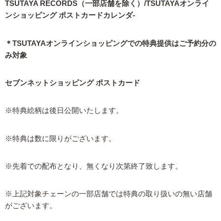
TSUTAYA RECORDS（一部店舗を除く）/TSUTAYAオンライ
ンショッピング ポストカードカレンダ-
＊TSUTAYAオンラインショッピングでの特典提供はご予約分の
み対象
セブンネットショッピング ポストカード
※特典絵柄は後日公開いたします。
※特典は数に限りがございます。
※先着での配布となり、無くなり次第終了致します。
※上記対象チェーンの一部店舗では特典の取り扱いの無い店舗
がございます。