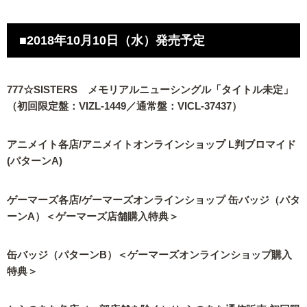
■2018年10月10日（水）発売予定
777☆SISTERS メモリアルニューシングル「タイトル未定」
（初回限定盤：VIZL-1449／通常盤：VICL-37437）
アニメイト各店/アニメイトオンラインショップ L判ブロマイド
(パターンA)
ゲーマーズ各店/ゲーマーズオンラインショップ 缶バッジ（パタ
ーンA）＜ゲーマーズ店舗購入特典＞
缶バッジ（パターンB）＜ゲーマーズオンラインショップ購入
特典＞