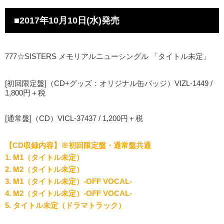
■2017年10月10日(水)発売
777☆SISTERS メモリアルニューシングル 「タイトル未定」
[初回限定盤]（CD+グッズ：オリジナル缶バッジ）VIZL-1449 /
1,800円＋税
[通常盤]（CD）VICL-37437 / 1,200円＋税
【CD収録内容】※初回限定盤・通常盤共通
1. M1（タイトル未定）
2. M2（タイトル未定）
3. M1（タイトル未定）-OFF VOCAL-
4. M2（タイトル未定）-OFF VOCAL-
5. タイトル未定（ドラマトラック）