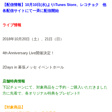
【配信情報】10月10日(水)よりiTunes Store、レコチョク 他
各配信サイトにて一斉に配信開始
ライブ情報
2018年10月20日（土）、21日（日）
4th Anniversary Live開催決定！
2Days in 幕張メッセ イベントホール
店舗特典情報
下記チェーンにて、対象商品をご予約・ご購入いただきました
方に先着で、各オリジナル特典をプレゼント!!
【対象商品】