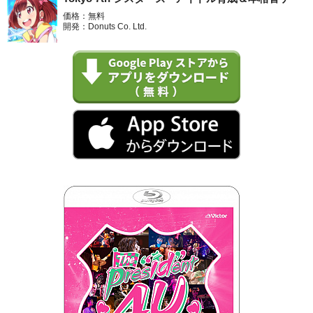
価格：無料
開発：Donuts Co. Ltd.