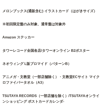
メロンブックス(通販含む) イラストカード（はがきサイズ）
※初回限定盤のみ対象、通常盤は対象外
Amazon ステッカー
タワーレコード全国各店/タワーオンライン B2ポスター
ネオウィング L版ブロマイド（パターンB）
アニメガ・文教堂（一部店舗除く）・文教堂ECサイト マイク
ロファイバータオル（A3）
TSUTAYA RECORDS（一部店舗を除く）/TSUTAYAオンライ
ンショッピング ポストカードカレンダ-