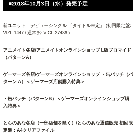
■2018年10月3日（水）発売予定
新ユニット デビューシングル 「タイトル未定」 (初回限定盤:
VIZL-1447 / 通常盤: VICL-37436 )
アニメイト各店/アニメイトオンラインショップ L版ブロマイド
（パターンA）
ゲーマーズ各店/ゲーマーズオンラインショップ ・缶バッチ（パ
ターン A）＜ゲーマーズ店舗購入特典＞
・缶バッチ（パターンB）＜ゲーマーズオンラインショップ購
入特典＞
とらのあな各店（一部店舗を除く）/とらのあな通信販売 初回限
定盤：A4クリアファイル