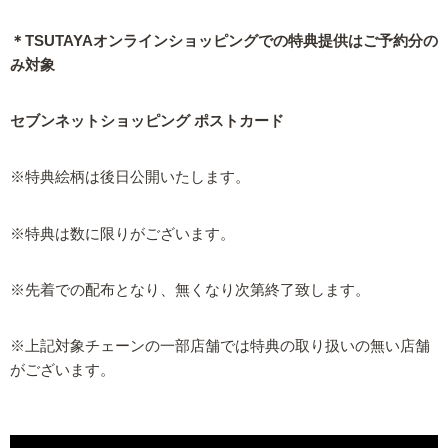
＊TSUTAYAオンラインショッピングでの特典提供はご予約分の
み対象
セブンネットショッピング ポストカード
※特典絵柄は後日公開いたします。
※特典は数に限りがございます。
※先着での配布となり、無くなり次第終了致します。
※上記対象チェーンの一部店舗では特典の取り扱いの無い店舗
がございます。