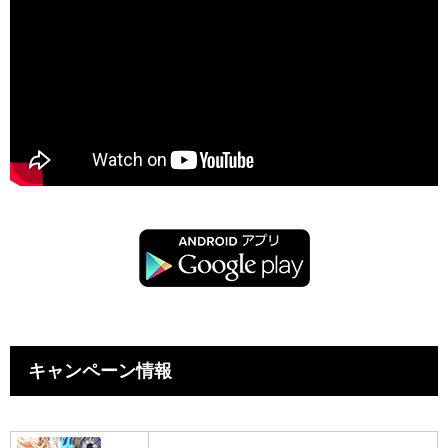
キャンペーン情報