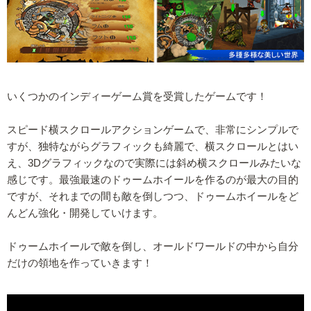
いくつかのインディーゲーム賞を受賞したゲームです！
スピード横スクロールアクションゲームで、非常にシンプルで
すが、独特ながらグラフィックも綺麗で、横スクロールとはい
え、3Dグラフィックなので実際には斜め横スクロールみたいな
感じです。最強最速のドゥームホイールを作るのが最大の目的
ですが、それまでの間も敵を倒しつつ、ドゥームホイールをど
んどん強化・開発していけます。
ドゥームホイールで敵を倒し、オールドワールドの中から自分
だけの領地を作っていきます！