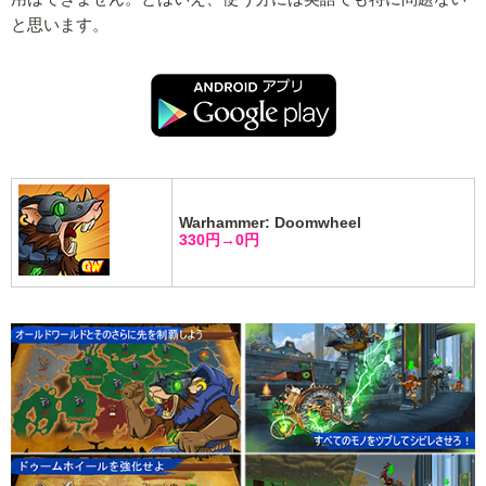
と思います。
Warhammer: Doomwheel
330円→0円