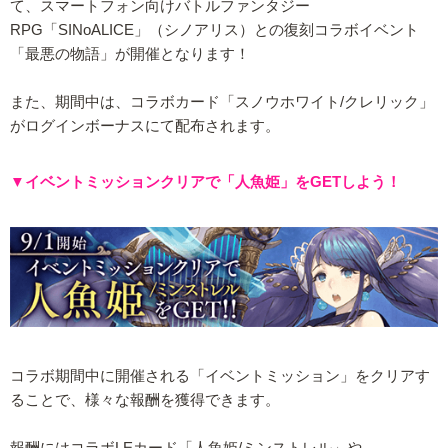
て、スマートフォン向けバトルファンタジー
RPG「SINoALICE」（シノアリス）との復刻コラボイベント
「最悪の物語」が開催となります！
また、期間中は、コラボカード「スノウホワイト/クレリック」
がログインボーナスにて配布されます。
▼イベントミッションクリアで「人魚姫」をGETしよう！
コラボ期間中に開催される「イベントミッション」をクリアす
ることで、様々な報酬を獲得できます。