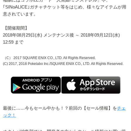
報酬にはコラボLEカード「人魚姫/ミンストレル」や、
｢SINoALICE｣ガチャチケット等をはじめ、様々なアイテムが用
意されています。
【開催期間】
2018年08月29日(水) メンテナンス後 ～ 2018年09月12日(水)
12:59 まで
（C） 2017 SQUARE ENIX CO., LTD. All Rights Reserved.
(C) 2017, 2018 Pokelabo Inc./SQUARE ENIX CO., LTD. All Rights Reserved.
最後に……今もセール中かも！？前回の【セール情報】を
チェ
ック！