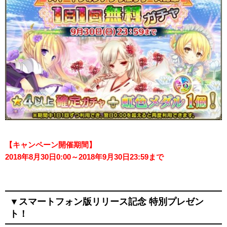
【キャンペーン開催期間】
2018年8月30日0:00～2018年9月30日23:59まで
▼スマートフォン版リリース記念 特別プレゼン
ト！