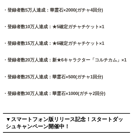
・登録者数5万人達成：華霊石×2000(ガチャ4回分)
・登録者数10万人達成：★5確定ガチャチケット×1
・登録者数15万人達成：★6確定ガチャチケット×1
・登録者数20万人達成：新★6キャラクター「コルチカム」×1
・登録者数25万人達成：華霊石×500(ガチャ1回分)
・登録者数30万人達成：華霊石×1000(ガチャ2回分)
▼スマートフォン版リリース記念！スタートダッ
シュキャンペーン開催中！