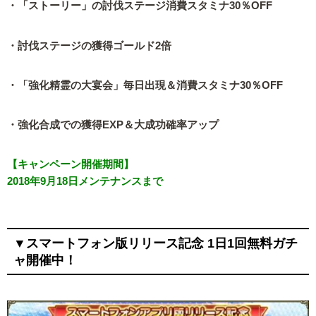
・「ストーリー」の討伐ステージ消費スタミナ30％OFF
・討伐ステージの獲得ゴールド2倍
・「強化精霊の大宴会」毎日出現＆消費スタミナ30％OFF
・強化合成での獲得EXP＆大成功確率アップ
【キャンペーン開催期間】
2018年9月18日メンテナンスまで
▼スマートフォン版リリース記念 1日1回無料ガチ
ャ開催中！