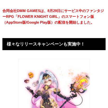
合同会社DMM GAMESは、8月29日にサービス中のファンタジ
ーRPG「FLOWER KNIGHT GIRL」のスマートフォン版
（AppStore版/Google Play版）の配信を開始しました。
様々なリリースキャンペーンも実施中！