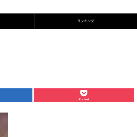
ランキング
Pocket