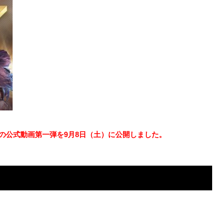
A）』の公式動画第一弾を9月8日（土）に公開しました。