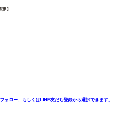
確定】
rフォロー、もしくはLINE友だち登録から選択できます。