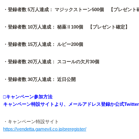
・登録者数 5万人達成： マジックストーン500個 【プレゼント
・登録者数 10万人達成： 秘薬Ⅱ100個 【プレゼント確定】
・登録者数 15万人達成： ルビー200個
・登録者数 20万人達成： スコールの欠片30個
・登録者数 30万人達成： 近日公開
□キャンペーン参加方法
キャンペーン特設サイトより、メールアドレス登録か公式Twitte
・キャンペーン特設サイト
https://vendetta.gamevil.co.jp/preregister/