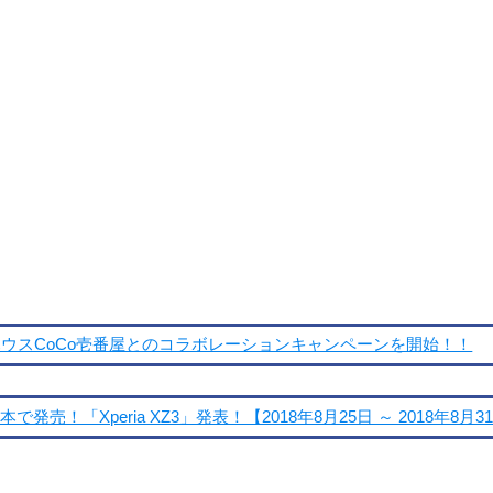
ウスCoCo壱番屋とのコラボレーションキャンペーンを開始！！
で発売！「Xperia XZ3」発表！【2018年8月25日 ～ 2018年8月3