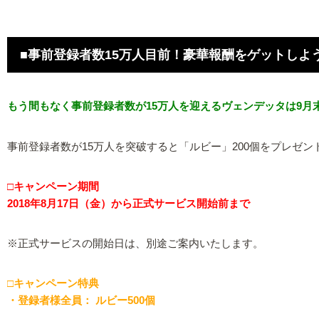
■事前登録者数15万人目前！豪華報酬をゲットしよ
もう間もなく事前登録者数が15万人を迎えるヴェンデッタは9月
事前登録者数が15万人を突破すると「ルビー」200個をプレゼン
□キャンペーン期間
2018年8月17日（金）から正式サービス開始前まで
※正式サービスの開始日は、別途ご案内いたします。
□キャンペーン特典
・登録者様全員： ルビー500個