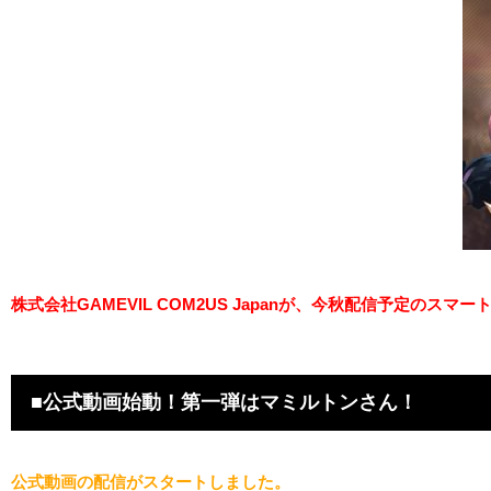
株式会社GAMEVIL COM2US Japanが、今秋配信予定のス
■公式動画始動！第一弾はマミルトンさん！
公式動画の配信がスタートしました。