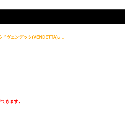
ヴェンデッタ(VENDETTA)』。
ができます。