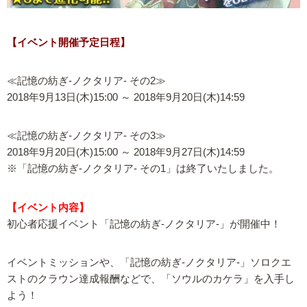
【イベント開催予定日程】
≪記憶の紡ぎ-ノクタリア- その2≫
2018年9月13日(木)15:00 ～ 2018年9月20日(木)14:59
≪記憶の紡ぎ-ノクタリア- その3≫
2018年9月20日(木)15:00 ～ 2018年9月27日(木)14:59
※「記憶の紡ぎ-ノクタリア- その1」は終了いたしました。
【イベント内容】
初心者応援イベント「記憶の紡ぎ-ノクタリア-」が開催中！
イベントミッションや、「記憶の紡ぎ-ノクタリア-」ソロクエ
ストのクラウン達成報酬などで、「ソウルのカケラ」を入手し
よう！