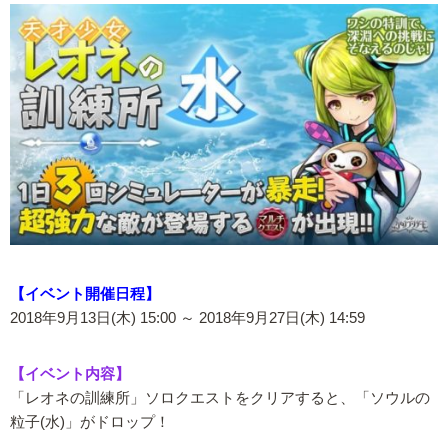
【イベント開催日程】
2018年9月13日(木) 15:00 ～ 2018年9月27日(木) 14:59
【イベント内容】
「レオネの訓練所」ソロクエストをクリアすると、「ソウルの
粒子(水)」がドロップ！