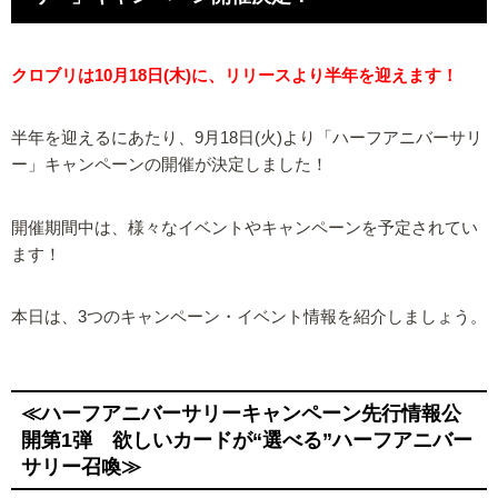
クロブリは10月18日(木)に、リリースより半年を迎えます！
半年を迎えるにあたり、9月18日(火)より「ハーフアニバーサリ
ー」キャンペーンの開催が決定しました！
開催期間中は、様々なイベントやキャンペーンを予定されてい
ます！
本日は、3つのキャンペーン・イベント情報を紹介しましょう。
≪ハーフアニバーサリーキャンペーン先行情報公
開第1弾 欲しいカードが“選べる”ハーフアニバー
サリー召喚≫