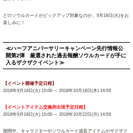
どのソウルカードがピックアップ対象なのか、9月18日(火)をお
楽しみに！
≪ハーフアニバーサリーキャンペーン先行情報公
開第2弾 厳選された過去報酬ソウルカードが手に
入るザクザクイベント≫
【イベント開催予定日程】
2018年9月18日(火) 15:00 ～ 2018年10月18日(木) 14:59
【イベントアイテム交換所出現予定日程】
2018年9月18日(火) 15:00 ～ 2018年10月22日(月) 14:59
期間中、キャラクターやソウルカード成長アイテムがザクザク