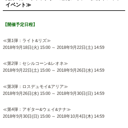
イベント≫
【開催予定日程】
≪第1弾：ライト&リズ≫
2018年9月18日(火) 15:00 ～ 2018年9月22日(土) 14:59
≪第2弾：セシルコーン&レオネ≫
2018年9月22日(土) 15:00 ～ 2018年9月26日(水) 14:59
≪第3弾：ロスデュモイ&アリア≫
2018年9月26日(水) 15:00 ～ 2018年9月30日(日) 14:59
≪第4弾：アギター&ウェイ&ナナ≫
2018年9月30日(日) 15:00 ～ 2018年10月4日(木) 14:59