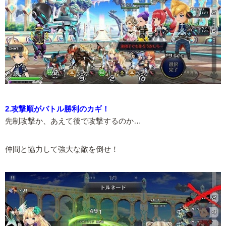
2.攻撃順がバトル勝利のカギ！
先制攻撃か、あえて後で攻撃するのか…
仲間と協力して強大な敵を倒せ！