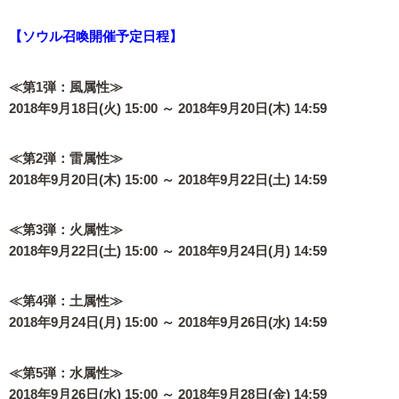
【ソウル召喚開催予定日程】
≪第1弾：風属性≫
2018年9月18日(火) 15:00 ～ 2018年9月20日(木) 14:59
≪第2弾：雷属性≫
2018年9月20日(木) 15:00 ～ 2018年9月22日(土) 14:59
≪第3弾：火属性≫
2018年9月22日(土) 15:00 ～ 2018年9月24日(月) 14:59
≪第4弾：土属性≫
2018年9月24日(月) 15:00 ～ 2018年9月26日(水) 14:59
≪第5弾：水属性≫
2018年9月26日(水) 15:00 ～ 2018年9月28日(金) 14:59