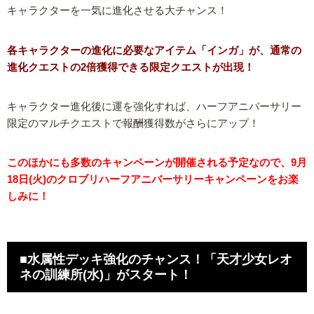
キャラクターを一気に進化させる大チャンス！
各キャラクターの進化に必要なアイテム「インガ」が、通常の
進化クエストの2倍獲得できる限定クエストが出現！
キャラクター進化後に運を強化すれば、ハーフアニバーサリー
限定のマルチクエストで報酬獲得数がさらにアップ！
このほかにも多数のキャンペーンが開催される予定なので、9月
18日(火)のクロブリハーフアニバーサリーキャンペーンをお楽
しみに！
■水属性デッキ強化のチャンス！「天才少女レオ
ネの訓練所(水)」がスタート！