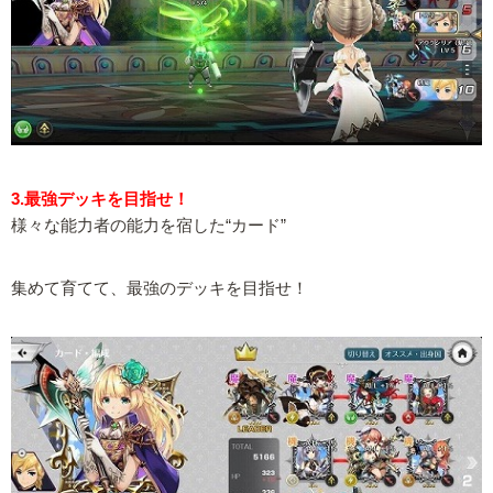
3.最強デッキを目指せ！
様々な能力者の能力を宿した“カード”
集めて育てて、最強のデッキを目指せ！