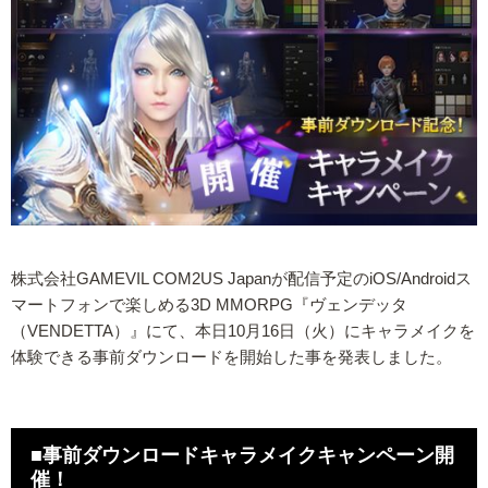
株式会社GAMEVIL COM2US Japanが配信予定のiOS/Androidス
マートフォンで楽しめる3D MMORPG『ヴェンデッタ
（VENDETTA）』にて、本日10月16日（火）にキャラメイクを
体験できる事前ダウンロードを開始した事を発表しました。
■事前ダウンロードキャラメイクキャンペーン開
催！