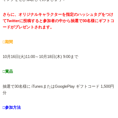
さらに、オリジナルキャラクターを指定のハッシュタグをつけ
てTwitterに投稿すると参加者の中から抽選で30名様にギフトコ
ードがプレゼントされます。
□期間
10月16日(火)11:00～10月18日(木) 9:00まで
□賞品
抽選で30名様に iTunesまたはGooglePlay ギフトコード 1,500円
分
□参加方法