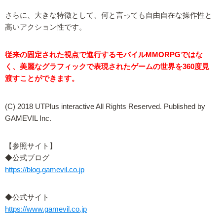
さらに、大きな特徴として、何と言っても自由自在な操作性と
高いアクション性です。
従来の固定された視点で進行するモバイルMMORPGではな
く、美麗なグラフィックで表現されたゲームの世界を360度見
渡すことができます。
(C) 2018 UTPlus interactive All Rights Reserved. Published by
GAMEVIL Inc.
【参照サイト】
◆公式ブログ
https://blog.gamevil.co.jp
◆公式サイト
https://www.gamevil.co.jp