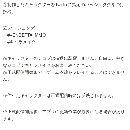
①制作したキャラクターをTwitterに指定のハッシュタグをつけ
投稿、
② ハッシュタグ
・#VENDETTA_MMO
・#キャラメイク
※キャラクターのジョブは抽選に影響しません。自由に、好き
なジョブでキャラメイクをお楽しみください。
※正式配信開始まで、ゲーム本編をプレイすることはできませ
ん。
※作ったキャラクターは正式配信時には反映されません。
※正式配信開始後、アプリの更新作業が必要になる場合があり
ます。