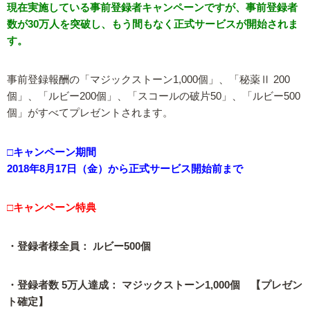
現在実施している事前登録者キャンペーンですが、事前登録者
数が30万人を突破し、もう間もなく正式サービスが開始されま
す。
事前登録報酬の「マジックストーン1,000個」、「秘薬Ⅱ 200
個」、「ルビー200個」、「スコールの破片50」、「ルビー500
個」がすべてプレゼントされます。
□キャンペーン期間
2018年8月17日（金）から正式サービス開始前まで
□キャンペーン特典
・登録者様全員： ルビー500個
・登録者数 5万人達成： マジックストーン1,000個 【プレゼン
ト確定】