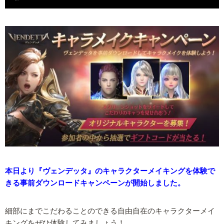
本日より『ヴェンデッタ』のキャラクターメイキングを体験で
きる事前ダウンロードキャンペーンが開始しました。
細部にまでこだわることのできる自由自在のキャラクターメイ
キングをぜひ体験してみましょう！