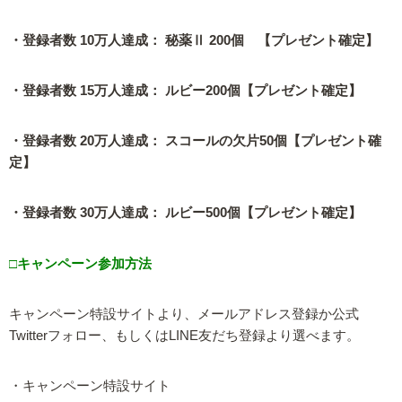
・登録者数 10万人達成： 秘薬Ⅱ 200個 【プレゼント確定】
・登録者数 15万人達成： ルビー200個【プレゼント確定】
・登録者数 20万人達成： スコールの欠片50個【プレゼント確
定】
・登録者数 30万人達成： ルビー500個【プレゼント確定】
□キャンペーン参加方法
キャンペーン特設サイトより、メールアドレス登録か公式
Twitterフォロー、もしくはLINE友だち登録より選べます。
・キャンペーン特設サイト