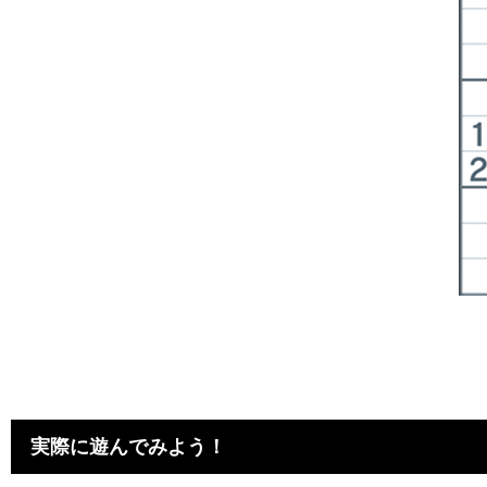
実際に遊んでみよう！