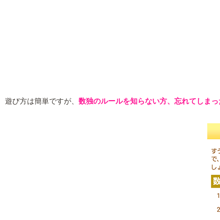
遊び方は簡単ですが、
数独のルールを知らない方、忘れてしまっ