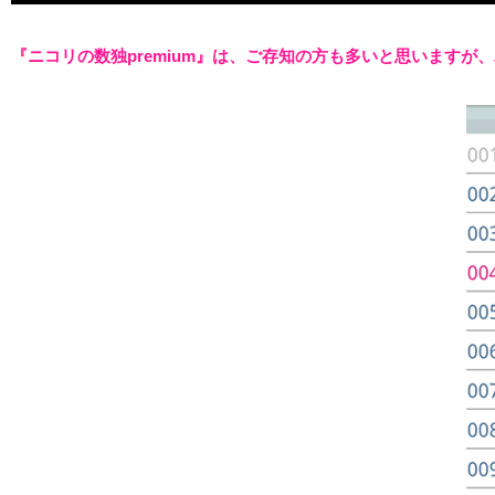
『ニコリの数独premium』は、ご存知の方も多いと思います