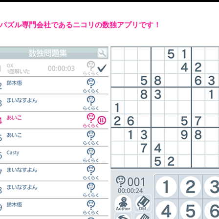
が、パズル専門会社であるニコリの数独アプリです！