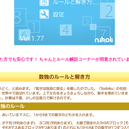
た方でも安心です！ ちゃんとルール解説コーナーが用意されてい