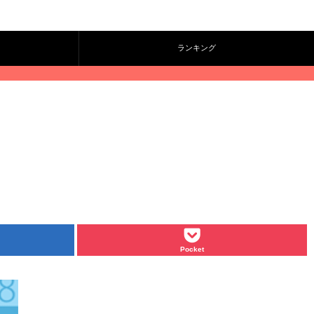
ランキング
Pocket