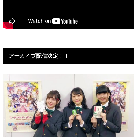
アーカイブ配信決定！！