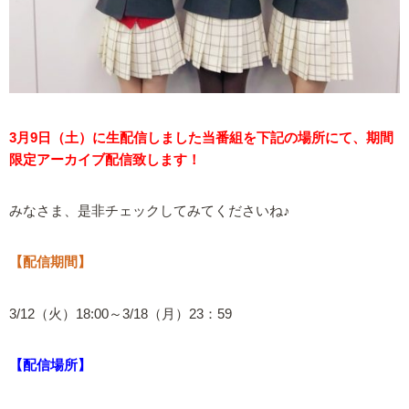
3月9日（土）に生配信しました当番組を下記の場所にて、期間
限定アーカイブ配信致します！
みなさま、是非チェックしてみてくださいね♪
【配信期間】
3/12（火）18:00～3/18（月）23：59
【配信場所】