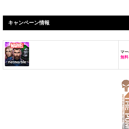
キャンペーン情報
マー
無料