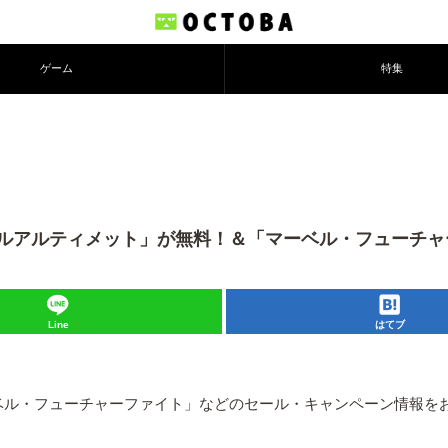
ゲーム
特集
パズルアルティメット」が無料！＆「マーベル・フューチ
Line
はてブ
ベル・フューチャーファイト」などのセール・キャンペーン情報を