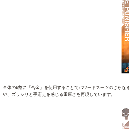
全体の6割に「合金」を使用することでパワードスーツのさらな
や、ズッシリと手応えを感じる重厚さを再現しています。