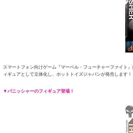
スマートフォン向けゲーム『マーベル・フューチャーファイト』に
ィギュアとして立体化し、ホットトイズジャパンが発売します！
▼パニッシャーのフィギュア登場！