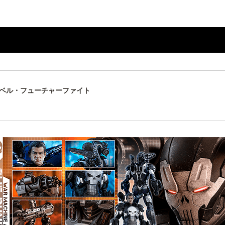
ベル・フューチャーファイト