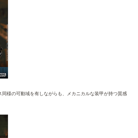
ス同様の可動域を有しながらも、メカニカルな装甲が持つ質感