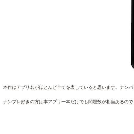
本作はアプリ名がほとんど全てを表していると思います。ナンバ
ナンプレ好きの方は本アプリ一本だけでも問題数が相当あるので