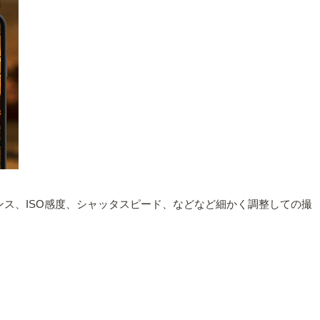
ス、ISO感度、シャッタスピード、などなど細かく調整しての撮