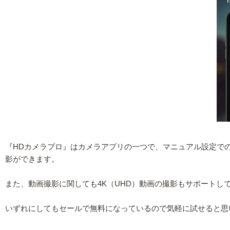
『HDカメラプロ』はカメラアプリの一つで、マニュアル設定で
影ができます。
また、動画撮影に関しても4K（UHD）動画の撮影もサポートし
いずれにしてもセールで無料になっているので気軽に試せると思