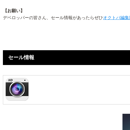
【お願い】
デベロッパーの皆さん、セール情報があったらぜひ
オクトバ編集
セール情報