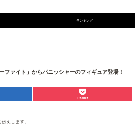
ランキング
ャーファイト」からパニッシャーのフィギュア登場！
Pocket
お伝えします。