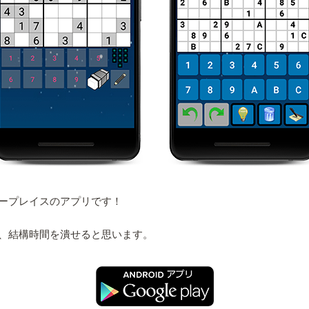
ープレイスのアプリです！
、結構時間を潰せると思います。