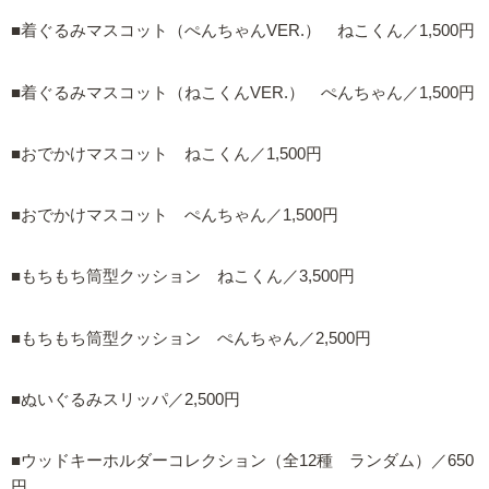
■着ぐるみマスコット（ぺんちゃんVER.） ねこくん／1,500円
■着ぐるみマスコット（ねこくんVER.） ぺんちゃん／1,500円
■おでかけマスコット ねこくん／1,500円
■おでかけマスコット ぺんちゃん／1,500円
■もちもち筒型クッション ねこくん／3,500円
■もちもち筒型クッション ぺんちゃん／2,500円
■ぬいぐるみスリッパ／2,500円
■ウッドキーホルダーコレクション（全12種 ランダム）／650
円