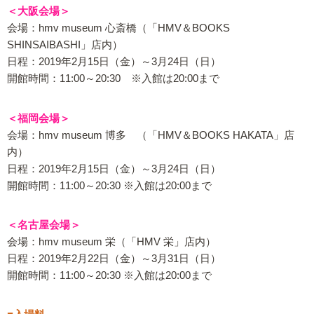
＜大阪会場＞
会場：hmv museum 心斎橋（「HMV＆BOOKS
SHINSAIBASHI」店内）
日程：2019年2月15日（金）～3月24日（日）
開館時間：11:00～20:30 ※入館は20:00まで
＜福岡会場＞
会場：hmv museum 博多 （「HMV＆BOOKS HAKATA」店
内）
日程：2019年2月15日（金）～3月24日（日）
開館時間：11:00～20:30 ※入館は20:00まで
＜名古屋会場＞
会場：hmv museum 栄（「HMV 栄」店内）
日程：2019年2月22日（金）～3月31日（日）
開館時間：11:00～20:30 ※入館は20:00まで