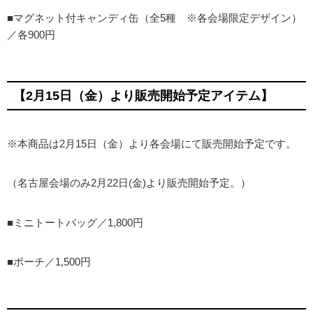
■マグネット付キャンディ缶（全5種 ※各会場限定デザイン）
／各900円
【2月15日（金）より販売開始予定アイテム】
※本商品は2月15日（金）より各会場にて販売開始予定です。
（名古屋会場のみ2月22日(金)より販売開始予定。）
■ミニトートバッグ／1,800円
■ポーチ／1,500円