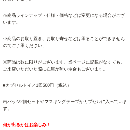
※商品ラインナップ・仕様・価格などは変更になる場合がござ
います。
※商品のお取り置き、お取り寄せなどは承ることができません
のでご了承ください。
※商品は数に限りがございます。当ページに記載がなくても、
ご来店いただいた際に在庫が無い場合もございます。
■カプセルトイ／1回500円（税込）
缶バッジ2個セットやマスキングテープがカプセルに入っていま
す。
何が出るかはお楽しみ！