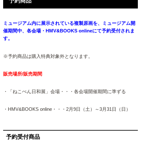
予約商品
ミュージアム内に展示されている複製原画を、ミュージアム開
催期間中、各会場・HMV&BOOKS onlineにて予約受付されま
す。
※予約商品は購入特典対象外となります。
販売場所/販売期間
・「ねこぺん日和展」会場・・・各会場開催期間に準ずる
・HMV&BOOKS online・・・2月9日（土）～3月31日（日）
予約受付商品