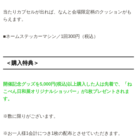
当たりカプセルが出れば、なんと会場限定柄のクッションがも
らえます。
■ネームステッカーマシン／1回300円（税込）
＜購入特典＞
開催記念グッズを5,000円(税込)以上購入した人は先着で、「ね
こぺん日和展オリジナルショッパー」が1枚プレゼントされま
す。
※数に限りがございます。
※お一人様1会計につき1枚の配布とさせていただきます。