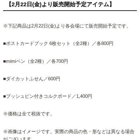
【2月22日(金)より販売開始予定アイテム】
※下記商品は2月22日(金)より各会場にて販売開始予定です。
■ポストカードブック 6枚セット（全2種）／各800円
■mimiペン（全2種）／各700円
■ダイカットふせん／600円
■プッシュピン付きコルクボード／1,400円
※価格は全て税抜です。
※画像はイメージです。実際の商品の色・形などは異なる場合
がございます。