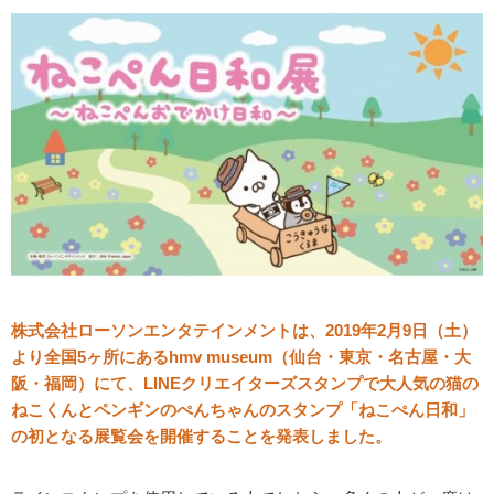
株式会社ローソンエンタテインメントは、2019年2月9日（土）
より全国5ヶ所にあるhmv museum（仙台・東京・名古屋・大
阪・福岡）にて、LINEクリエイターズスタンプで大人気の猫の
ねこくんとペンギンのぺんちゃんのスタンプ「ねこぺん日和」
の初となる展覧会を開催することを発表しました。