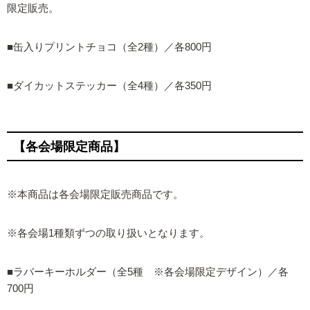
限定販売。
■缶入りプリントチョコ（全2種）／各800円
■ダイカットステッカー（全4種）／各350円
【各会場限定商品】
※本商品は各会場限定販売商品です。
※各会場1種類ずつの取り扱いとなります。
■ラバーキーホルダー（全5種 ※各会場限定デザイン）／各
700円