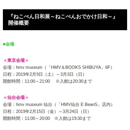
『ねこぺん日和展～ねこぺんおでかけ日和～』
開催概要
■会場
＜東京会場＞
会場：hmv museum（「HMV＆BOOKS SHIBUYA」6F）
日程：2019年2月9日（土）～3月3日（日）
開館時間：11:00～21:00 ※入館は20:30まで
＜仙台会場＞
会場：hmv museum 仙台（「HMV仙台 E BeanS」店内）
日程：2019年2月15日（金）～3月24日（日）
開館時間：11:00～20:00 ※入館は19:30まで