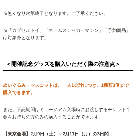
※無くなり次第終了となります。ご了承ください。
※「カプセルトイ」「ネームステッカーマシン」「予約商品」
は対象外となります。
＜開催記念グッズを購入いただく際の注意点＞
ぬいぐるみ・マスコットは、一人1会計につき、1種類3個まで
購入できます。
また、下記期間はミュージアム入場時にお渡しするチケット半
券をお持ちの方のみの購入することができます。
【東京会場】2月9日（土）～2月11日（月）の3日間