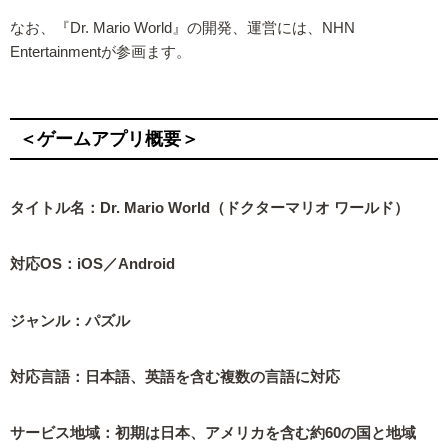
なお、『Dr. Mario World』の開発、運営には、NHN
Entertainmentが参画ます。
＜ゲームアプリ概要＞
タイトル名：Dr. Mario World（ドクターマリオ ワールド）
対応OS：iOS／Android
ジャンル：パズル
対応言語：日本語、英語を含む複数の言語に対応
サービス地域：初期は日本、アメリカを含む約60の国と地域