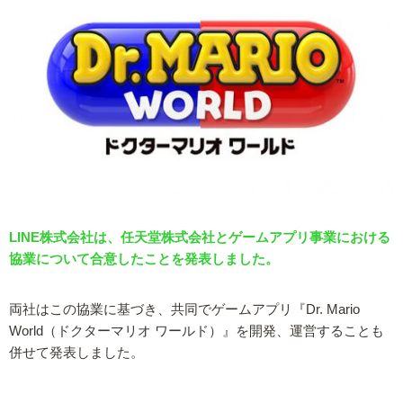
LINE株式会社は、任天堂株式会社とゲームアプリ事業における
協業について合意したことを発表しました。
両社はこの協業に基づき、共同でゲームアプリ『Dr. Mario
World（ドクターマリオ ワールド）』を開発、運営することも
併せて発表しました。