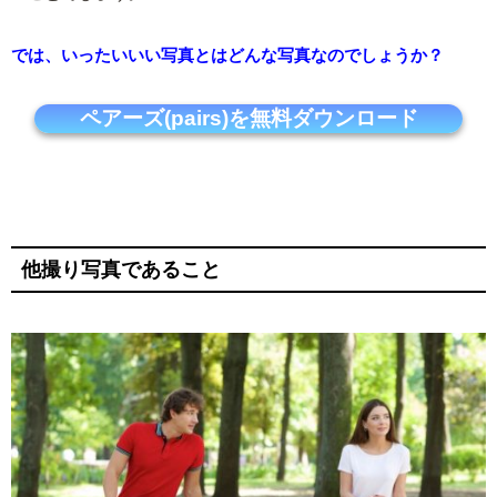
では、いったいいい写真とはどんな写真なのでしょうか？
ペアーズ(pairs)を無料ダウンロード
他撮り写真であること