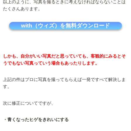
以上のように、写真を撮るときに考えなければならないことは
たくさんあります。
with（ウィズ）を無料ダウンロード
しかも、自分がいい写真だと思っていても、客観的にみるとそ
うでもない写真っていう場合もあったりします。
上記の件はプロに写真を撮ってもらえば一発ですべて解決しま
す。
次に修正についてですが、
・青くなったヒゲをきれいにする