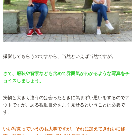
撮影してもらうのですから、当然といえば当然ですが。
さて、服装や背景なども含めて雰囲気がわかるような写真をチ
ョイスしましょう。
実物と大きく違うのは会ったときに気まずい思いをするのでア
ウトですが、ある程度自分をよく見せるということは必要で
す。
いい写真っていうのも大事ですが、それに加えてきれいに修