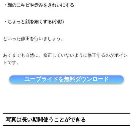
・顔のニキビや赤みをきれいにする
・ちょっと顔を細くする(小顔)
といった修正を行いましょう。
あくまでも自然に、修正していないように修正するのがポイン
トです。
ユーブライドを無料ダウンロード
写真は長い期間使うことができる