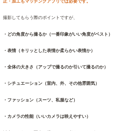
正・加工もマッチングアプリでは必要です。
撮影してもらう際のポイントですが、
・どの角度から撮るか（一番印象がいい角度がベスト）
・表情（キリッとした表情か柔らかい表情か）
・全体の大きさ（アップで撮るのか引いて撮るのか）
・シチュエーション（室内、外、その他雰囲気）
・ファッション（スーツ、私服など）
・カメラの性能（いいカメラは映えやすい）