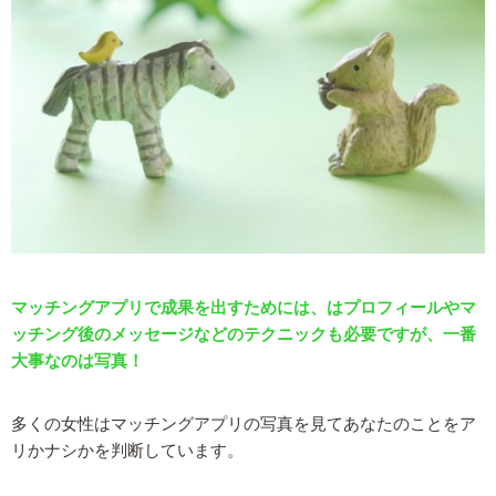
マッチングアプリで成果を出すためには、はプロフィールやマ
ッチング後のメッセージなどのテクニックも必要ですが、一番
大事なのは写真！
多くの女性はマッチングアプリの写真を見てあなたのことをア
リかナシかを判断しています。