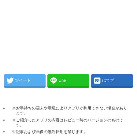
ツイート
Line
はてブ
※お手持ちの端末や環境によりアプリが利用できない場合があり
ます。
※ご紹介したアプリの内容はレビュー時のバージョンのもので
す。
※記事および画像の無断転用を禁じます。