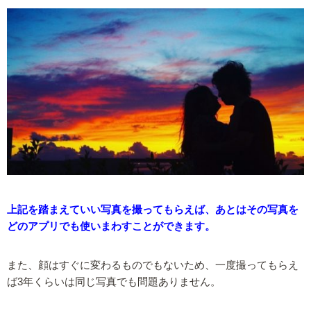
上記を踏まえていい写真を撮ってもらえば、あとはその写真を
どのアプリでも使いまわすことができます。
また、顔はすぐに変わるものでもないため、一度撮ってもらえ
ば3年くらいは同じ写真でも問題ありません。