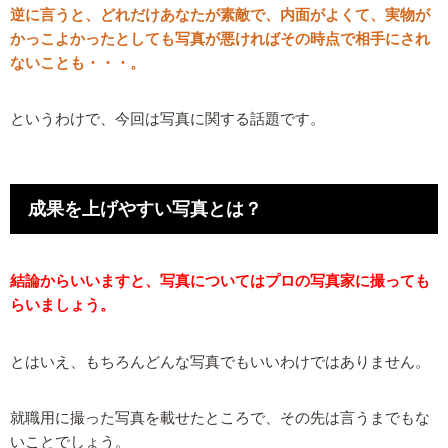
逆に言うと、どれだけあなたが素敵で、内面がよくて、実物が
かっこよかったとしても写真が悪ければその時点で相手にされ
ないことも・・・。
というわけで、今回は写真に関する話題です。
成果を上げやすい写真とは？
結論からいいますと、写真についてはプロの写真家に撮っても
らいましょう。
とはいえ、もちろんどんな写真でもいいわけではありません。
就職用に撮った写真を載せたところで、その先は言うまでもな
いことでしょう。