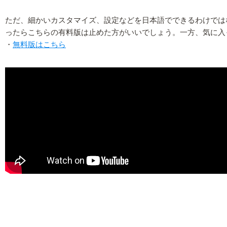
ただ、細かいカスタマイズ、設定などを日本語でできるわけでは
ったらこちらの有料版は止めた方がいいでしょう。一方、気に入
・
無料版はこちら