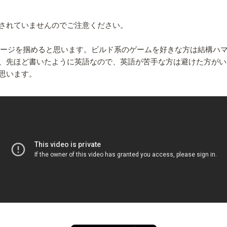
されていませんのでご注意ください。
メージを掴めると思います。ビルド系のゲームを好きな方は結構ハ
、先ほど書いたように英語なので、英語が苦手な方は避けた方がい
思います。