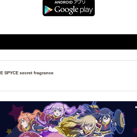
 SPYCE secret fragrance