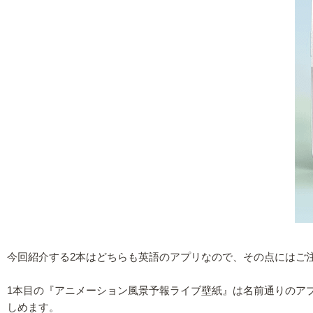
今回紹介する2本はどちらも英語のアプリなので、その点にはご
1本目の『アニメーション風景予報ライブ壁紙』は名前通りのア
しめます。