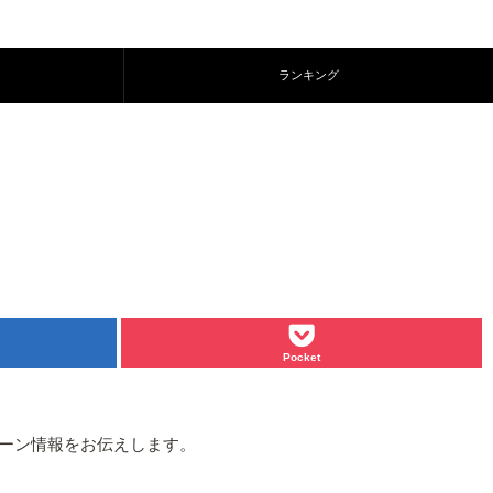
ランキング
Pocket
キャンペーン情報をお伝えします。