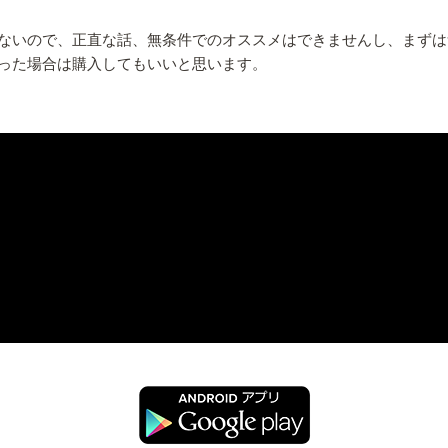
ないので、正直な話、無条件でのオススメはできませんし、まずは
った場合は購入してもいいと思います。