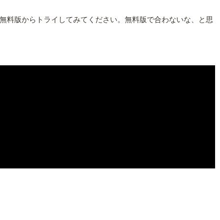
無料版からトライしてみてください。無料版で合わないな、と思