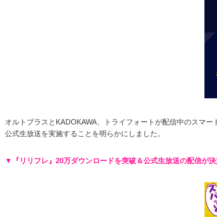
オルトプラスとKADOKAWA、トライフォートが配信中のスマートフォン
公式生放送を実施することを明らかにしました。
▼『リリフレ』20万ダウンロードを突破＆公式生放送の配信が決