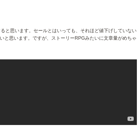
マると思います。セールとはいっても、それほど値下げしていない
いと思います。ですが、ストーリーRPGみたいに文章量がめちゃ