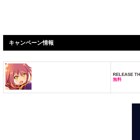
キャンペーン情報
RELEASE THE
無料