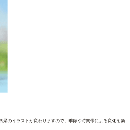
の風景のイラストが変わりますので、季節や時間帯による変化を楽