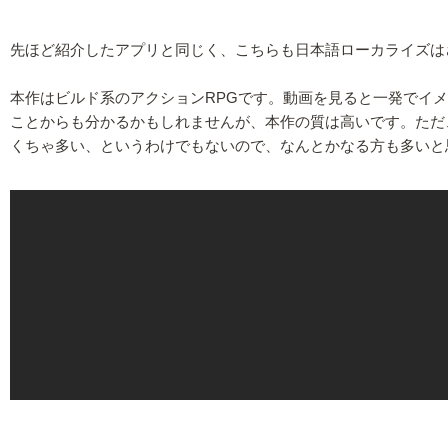
先ほど紹介したアプリと同じく、こちらも日本語ローカライズは
本作はビルド系のアクションRPGです。動画を見ると一発でイ
ことからも分かるかもしれませんが、本作の質は高いです。ただ
くちゃ多い、というわけでもないので、なんとかなる方も多いと