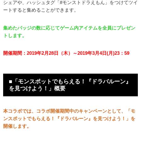
シェアや、ハッシュタグ「#モンストドラえもん」をつけてツイ
ートすると集めることができます。
集めたバッジの数に応じてゲーム内アイテムを全員にプレゼン
トします。
開催期間：2019年2月28日（木）～2019年3月4日(月)23：59
■「モンスポットでもらえる！『ドラバルーン』
を見つけよう！」概要
本コラボでは、コラボ開催期間中のキャンペーンとして、「モ
ンスポットでもらえる！『ドラバルーン』を見つけよう！」を
開催します。