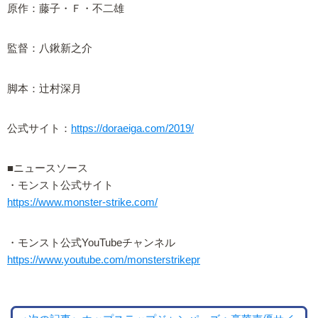
原作：藤子・Ｆ・不二雄
監督：八鍬新之介
脚本：辻村深月
公式サイト：
https://doraeiga.com/2019/
■ニュースソース
・モンスト公式サイト
https://www.monster-strike.com/
・モンスト公式YouTubeチャンネル
https://www.youtube.com/monsterstrikepr