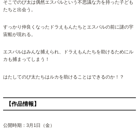
そこでのび太は偶然エスパルという不思議な力を持った子ども
たちと出会う。
すっかり仲良くなったドラえもんたちとエスパルの前に謎の宇
宙船が現れる。
エスパルはみんな捕えられ、ドラえもんたちを助けるためにル
カも捕まってしまう！
はたしてのび太たちはルカを助けることはできるのか！？
【作品情報】
公開時期：3月1日（金）