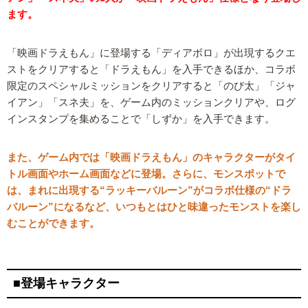
ます。
「映画ドラえもん」に登場する「ディアボロ」が出現するクエ
ストをクリアすると「ドラえもん」を入手できるほか、コラボ
限定のスペシャルミッションをクリアすると「のび太」「ジャ
イアン」「スネ夫」を、ゲーム内のミッションクリアや、ログ
インスタンプを集めることで「しずか」を入手できます。
また、ゲーム内では「映画ドラえもん」のキャラクターがタイ
トル画面やホーム画面などに登場。さらに、モンスポットで
は、まれに出現する“ラッキーバルーン”がコラボ仕様の“ドラ
バルーン”になるなど、いつもとはひと味違ったモンストを楽し
むことができます。
■登場キャラクター