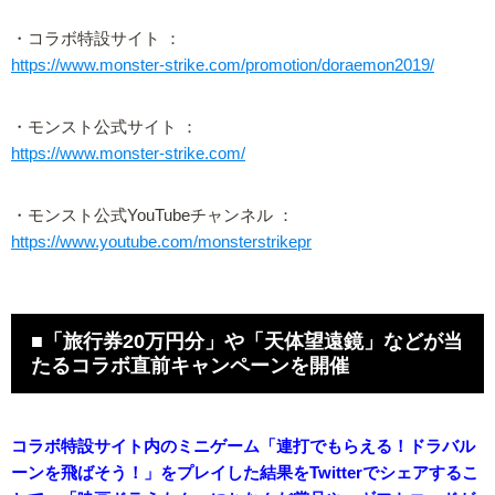
・コラボ特設サイト ：
https://www.monster-strike.com/promotion/doraemon2019/
・モンスト公式サイト ：
https://www.monster-strike.com/
・モンスト公式YouTubeチャンネル ：
https://www.youtube.com/monsterstrikepr
■「旅行券20万円分」や「天体望遠鏡」などが当
たるコラボ直前キャンペーンを開催
コラボ特設サイト内のミニゲーム「連打でもらえる！ドラバル
ーンを飛ばそう！」をプレイした結果をTwitterでシェアするこ