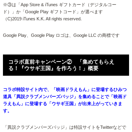
※③は「App Store & iTunes ギフトカード（デジタルコー
ド）」か「Google Play ギフトコード」が選べます
（C)2019 iTunes K.K. All rights reserved.
Google Play、Google Play ロゴは、Google LLC の商標です
コラボ直前キャンペーン② 「集めてもらえ
る！『ウサギ王国』を作ろう！」概要
コラボ特設サイト内で、「映画ドラえもん」に登場するひみつ
道具「異説クラブメンバーズバッジ」を集めることで「映画ド
ラえもん」に登場する「ウサギ王国」が出来上がっていきま
す。
「異説クラブメンバーズバッジ」は特設サイトをTwitterなどで