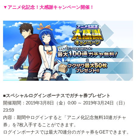
▼アニメ化記念！大感謝キャンペーン開催！
■スペシャルログインボーナスでガチャ券プレゼント
開催期間：2019年3月8日（金）0:00 ～ 2019年3月24日（日）
23:59
内容：期間中ログインすると「アニメ化記念無料10連ガチャ
券」を7枚入手することができます。
ログインボーナスでは最大70連分のガチャ券をGETできます。