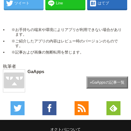
ツイート
Line
はてブ
※お手持ちの端末や環境によりアプリが利用できない場合があり
ます。
※ご紹介したアプリの内容はレビュー時のバージョンのもので
す。
※記事および画像の無断転用を禁じます。
執筆者
GaApps
»GaAppsの記事一覧
オクトバについて