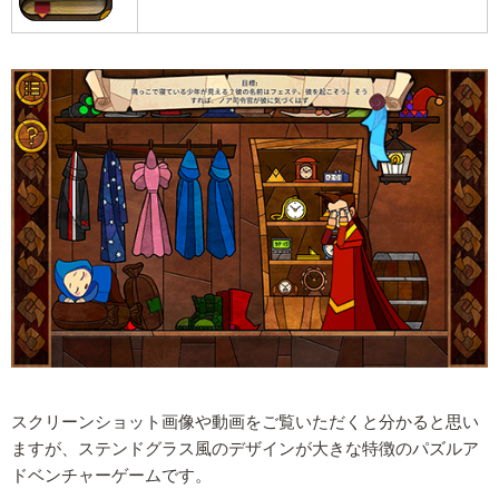
スクリーンショット画像や動画をご覧いただくと分かると思い
ますが、ステンドグラス風のデザインが大きな特徴のパズルア
ドベンチャーゲームです。