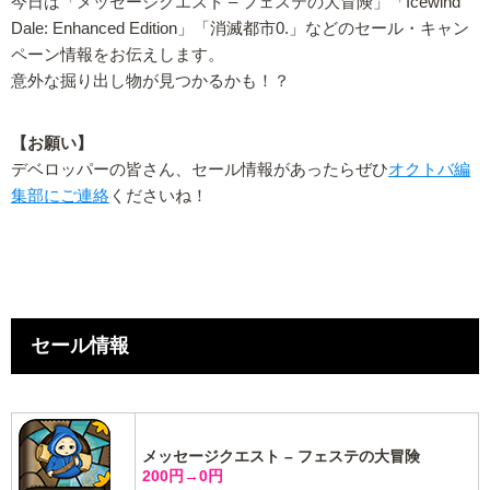
今日は「メッセージクエスト – フェステの大冒険」「Icewind
Dale: Enhanced Edition」「消滅都市0.」などのセール・キャン
ペーン情報をお伝えします。
意外な掘り出し物が見つかるかも！？
【お願い】
デベロッパーの皆さん、セール情報があったらぜひ
オクトバ編
集部にご連絡
くださいね！
セール情報
メッセージクエスト – フェステの大冒険
200円→0円