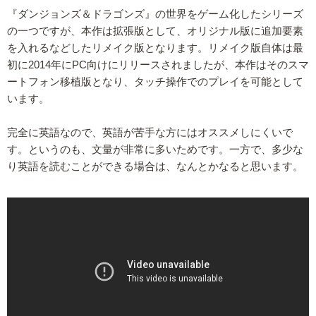
『ダンジョンズ＆ドラゴンズ』の世界をゲーム化したシリーズ
の一つですが、本作は拡張版として、オリジナル版に追加要素
を入れるなどしたリメイク版となります。リメイク版自体は最
初に2014年にPC向けにリリースされましたが、本作はそのスマ
ートフォン移植版となり、タッチ操作でのプレイを可能として
います。
完全に英語なので、英語が苦手な方にはオススメしにくいで
す。というのも、文量が非常に多いためです。一方で、多少な
り英語を読むことができる場合は、なんとかなると思います。