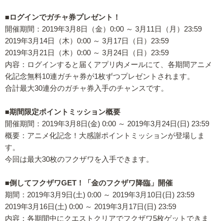
■ログインでガチャ券プレゼント！
開催期間：2019年3月8日（金）0:00 ～ 3月11日（月）23:59
2019年3月14日（木）0:00 ～ 3月17日（日）23:59
2019年3月21日（木）0:00 ～ 3月24日（日）23:59
内容：ログインすると届くアプリ内メールにて、各期間アニメ
化記念無料10連ガチャ券が1枚ずつプレゼントされます。
合計最大30連分のガチャ券入手のチャンスです。
■期間限定ポイントミッション概要
開催期間：2019年3月8日(金) 0:00 ～ 2019年3月24日(日) 23:59
概要：アニメ化記念！大感謝ポイントミッションが登場しま
す。
今回は最大30枚のフクザワを入手できます。
■倒してフクザワGET！「金のフクザワ降臨」開催
期間：2019年3月9日(土) 0:00 ～ 2019年3月10日(日) 23:59
2019年3月16日(土) 0:00 ～ 2019年3月17日(日) 23:59
内容：各期間中にクエストクリアでフクザワ5枚ゲットできま