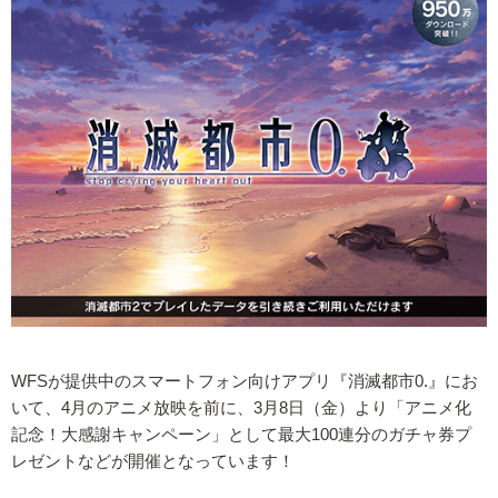
WFSが提供中のスマートフォン向けアプリ『消滅都市0.』にお
いて、4月のアニメ放映を前に、3月8日（金）より「アニメ化
記念！大感謝キャンペーン」として最大100連分のガチャ券プ
レゼントなどが開催となっています！