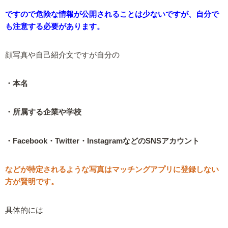
ですので危険な情報が公開されることは少ないですが、自分で
も注意する必要があります。
顔写真や自己紹介文ですが自分の
・本名
・所属する企業や学校
・Facebook・Twitter・InstagramなどのSNSアカウント
などが特定されるような写真はマッチングアプリに登録しない
方が賢明です。
具体的には