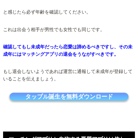
と感じたら必ず年齢を確認してください。
これは出会う相手が男性でも女性でも同じです。
確認してもし未成年だったら恋愛は諦めるべきですし、その未
成年にはマッチングアプリの退会をうながすべきです。
もし退会しないようであれば運営に通報して未成年が登録して
いることを伝えましょう。
タップル誕生を無料ダウンロード