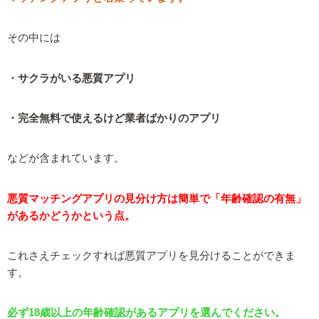
その中には
・サクラがいる悪質アプリ
・完全無料で使えるけど業者ばかりのアプリ
などが含まれています。
悪質マッチングアプリの見分け方は簡単で「年齢確認の有無」
があるかどうかという点。
これさえチェックすれば悪質アプリを見分けることができま
す。
必ず18歳以上の年齢確認があるアプリを選んでください。