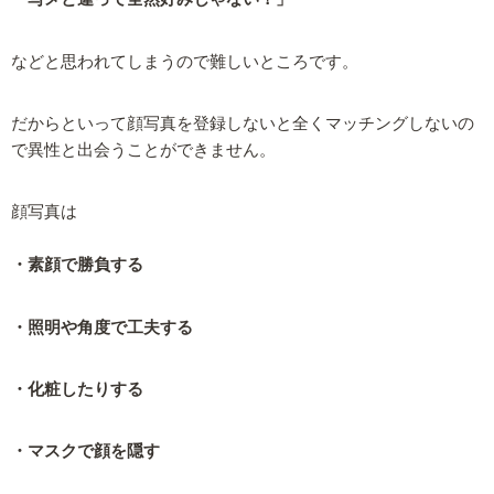
などと思われてしまうので難しいところです。
だからといって顔写真を登録しないと全くマッチングしないの
で異性と出会うことができません。
顔写真は
・素顔で勝負する
・照明や角度で工夫する
・化粧したりする
・マスクで顔を隠す