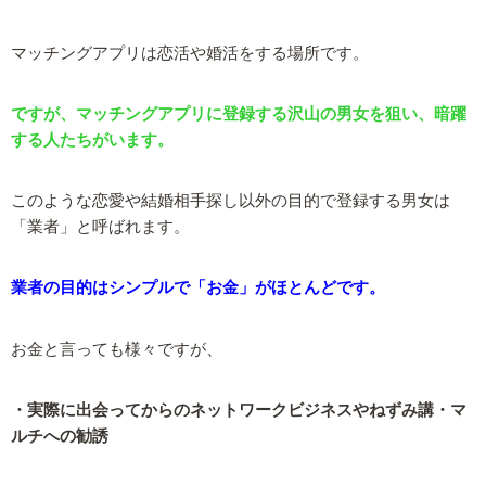
マッチングアプリは恋活や婚活をする場所です。
ですが、マッチングアプリに登録する沢山の男女を狙い、暗躍
する人たちがいます。
このような恋愛や結婚相手探し以外の目的で登録する男女は
「業者」と呼ばれます。
業者の目的はシンプルで「お金」がほとんどです。
お金と言っても様々ですが、
・実際に出会ってからのネットワークビジネスやねずみ講・マ
ルチへの勧誘