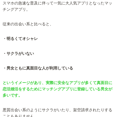
スマホの急速な普及に伴って一気に大人気アプリとなったマッ
チングアプリ。
従来の出会い系と比べると、
・明るくてオシャレ
・サクラがいない
・男女ともに真面目な人が利用している
というイメージがあり、実際に安全なアプリが多くて真面目に
恋活婚活をするためにマッチングアプリに登録している男女が
多いです。
悪質出会い系のようにサクラがいたり、架空請求されたりする
こともありません。