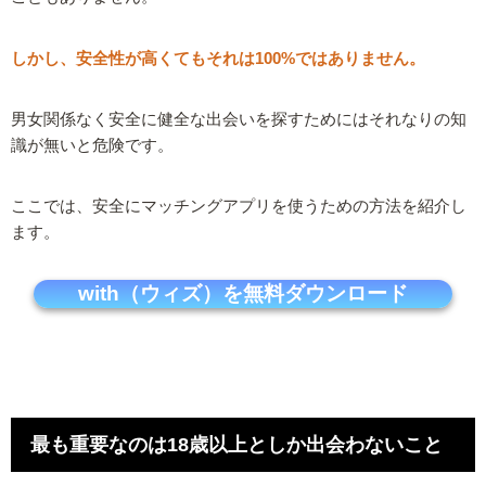
しかし、安全性が高くてもそれは100%ではありません。
男女関係なく安全に健全な出会いを探すためにはそれなりの知
識が無いと危険です。
ここでは、安全にマッチングアプリを使うための方法を紹介し
ます。
with（ウィズ）を無料ダウンロード
最も重要なのは18歳以上としか出会わないこと