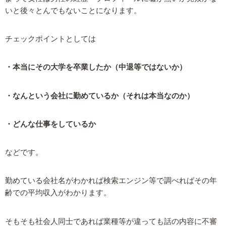
いと後々とんでもないことになります。
チェックポイントとしては
・本当にその大学を卒業したか（中退等ではないか）
・なんという会社に勤めているか（それは本当なのか）
・どんな仕事をしているか
などです。
勤めている会社名がわかれば検索エンジン等で調べればその年
齢での平均収入がわかります。
そもそも社会人同士であれば業種等が違っても話の内容に不審