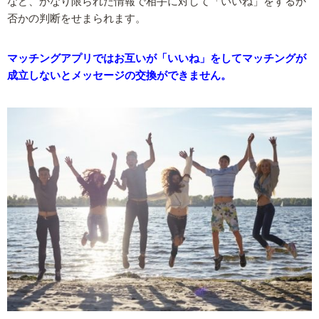
など、かなり限られた情報で相手に対して「いいね」をするか
否かの判断をせまられます。
マッチングアプリではお互いが「いいね」をしてマッチングが
成立しないとメッセージの交換ができません。