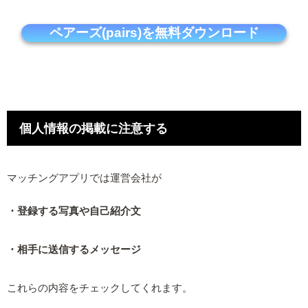
ペアーズ(pairs)を無料ダウンロード
個人情報の掲載に注意する
マッチングアプリでは運営会社が
・登録する写真や自己紹介文
・相手に送信するメッセージ
これらの内容をチェックしてくれます。