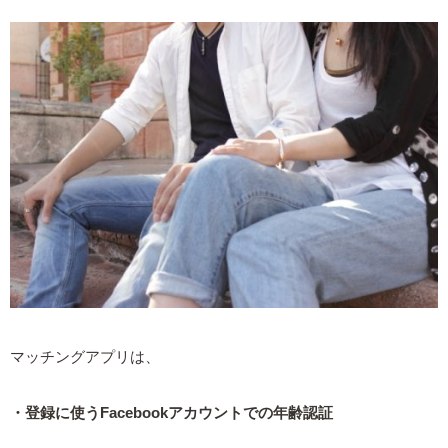
マッチングアプリは、
・登録に使うFacebookアカウントでの年齢認証