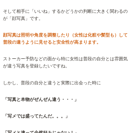
そして相手に「いいね」するかどうかの判断に大きく関わるの
が「顔写真」です。
顔写真は照明や角度を調整したり（女性は化粧や髪型も）して
普段の違うように見せると安全性が高まります。
ストーカー予防などの面から特に女性は普段の自分とは雰囲気
が違う写真を登録したいですね。
しかし、普段の自分と違うと実際に出会った時に
「写真と本物がぜんぜん違う・・・」
「写メでは盛ってたんだ。。。」
「写メと違って全然好みじゃない！」