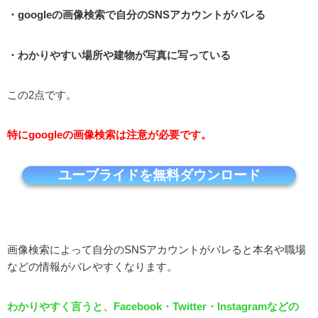
・googleの画像検索で自分のSNSアカウントがバレる
・わかりやすい場所や建物が写真に写っている
この2点です。
特にgoogleの画像検索は注意が必要です。
ユーブライドを無料ダウンロード
画像検索によって自分のSNSアカウントがバレると本名や職場
などの情報がバレやすくなります。
わかりやすく言うと、Facebook・Twitter・Instagramなどの