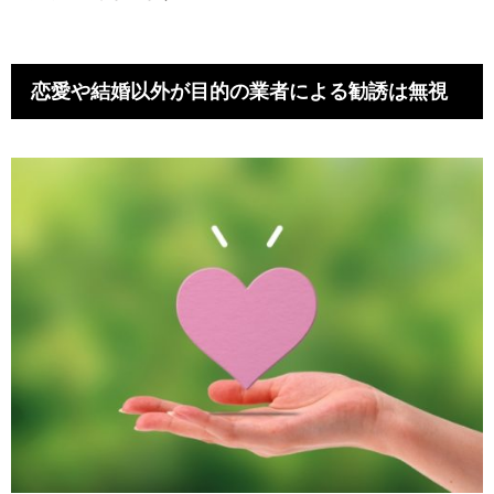
恋愛や結婚以外が目的の業者による勧誘は無視