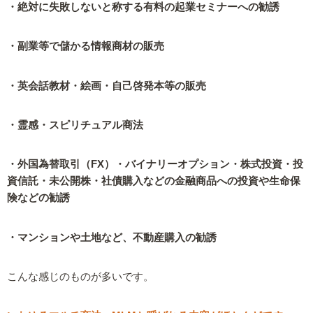
・絶対に失敗しないと称する有料の起業セミナーへの勧誘
・副業等で儲かる情報商材の販売
・英会話教材・絵画・自己啓発本等の販売
・霊感・スピリチュアル商法
・外国為替取引（FX）・バイナリーオプション・株式投資・投
資信託・未公開株・社債購入などの金融商品への投資や生命保
険などの勧誘
・マンションや土地など、不動産購入の勧誘
こんな感じのものが多いです。