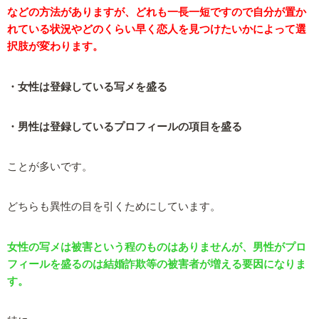
などの方法がありますが、どれも一長一短ですので自分が置か
れている状況やどのくらい早く恋人を見つけたいかによって選
択肢が変わります。
・女性は登録している写メを盛る
・男性は登録しているプロフィールの項目を盛る
ことが多いです。
どちらも異性の目を引くためにしています。
女性の写メは被害という程のものはありませんが、男性がプロ
フィールを盛るのは結婚詐欺等の被害者が増える要因になりま
す。