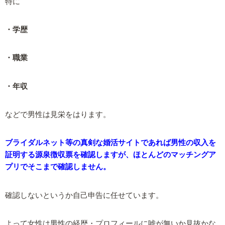
特に
・学歴
・職業
・年収
などで男性は見栄をはります。
ブライダルネット等の真剣な婚活サイトであれば男性の収入を
証明する源泉徴収票を確認しますが、ほとんどのマッチングア
プリでそこまで確認しません。
確認しないというか自己申告に任せています。
よって女性は男性の経歴・プロフィールに嘘が無いか見抜かな