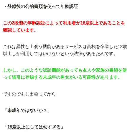
・登録後の公的書類を使って年齢認証
この2段階の年齢認証によって利用者が18歳以上であることを
確認しています。
これは異性と出会う機能があるサービスは高校を卒業した18歳
以上しか利用してはいけないという法律があるためです。
しかし、このような認証機能があっても友人や家族の書類を使
って強引に登録する未成年の男女がいる可能性があります。
ですのでもし出会ってから
「未成年ではないか？」
「18歳以上にしては幼すぎる」