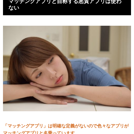
マッチングアプリと自称する悪質アプリは使わ
ない
「マッチングアプリ」は明確な定義がないので色々なアプリが
マッチングアプリと名乗っています。