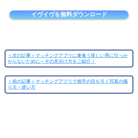
イヴイヴを無料ダウンロード
＜次の記事＞マッチングアプリに巣食う怪しい男に引っか
からないために～その見分け方をご紹介！
＜前の記事＞マッチングアプリで相手の目を引く写真の撮
り方・使い方