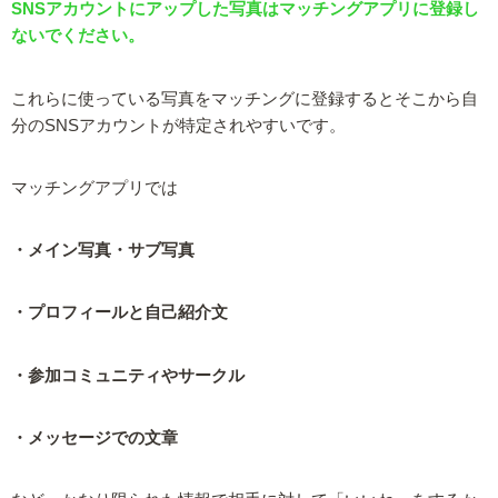
SNSアカウントにアップした写真はマッチングアプリに登録し
ないでください。
これらに使っている写真をマッチングに登録するとそこから自
分のSNSアカウントが特定されやすいです。
マッチングアプリでは
・メイン写真・サブ写真
・プロフィールと自己紹介文
・参加コミュニティやサークル
・メッセージでの文章