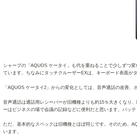
シャープの「AQUOS ケータイ」も代を重ねることで少しずつ
ています。ちなみにタッチクルーザーEXは、キーボード表面が
「AQUOS ケータイ2」からの変化としては、音声通話の改善
音声通話は通話用レシーバーが旧機種よりも約15％大きくなり
ーはビジネスの場で会議の記録などに便利だと思います。バッテ
ただ、基本的なスペックは旧機種とほぼ同じです。そのため、AQ
います。