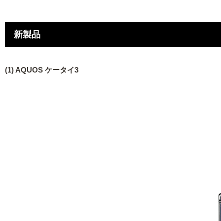
新製品
(1) AQUOS ケータイ3