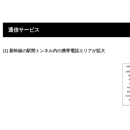
通信サービス
(1) 新幹線の駅間トンネル内の携帯電話エリアが拡大