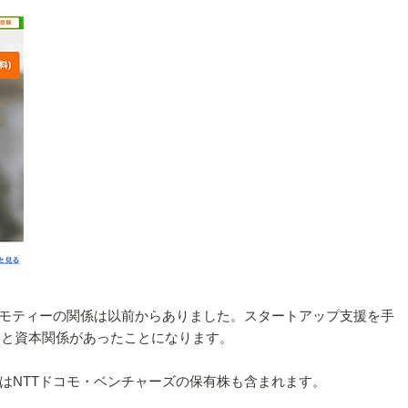
ジモティーの関係は以前からありました。スタートアップ支援を手
ィーと資本関係があったことになります。
はNTTドコモ・ベンチャーズの保有株も含まれます。