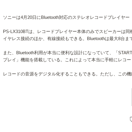
ソニーは4月20日にBluetooth対応のステレオレコードプレイヤー「
PS-LX310BTは、レコードプレイヤー本体のみでスピーカーは
イヤレス接続のほか、有線接続もできる。Bluetoothは最大8
また、Bluetooth利用が本当に便利な設計になっていて、「ST
プレイ」機能を搭載している。これによって本当に手軽にレコー
レコードの音源をデジタル化することもできる。ただし、この機