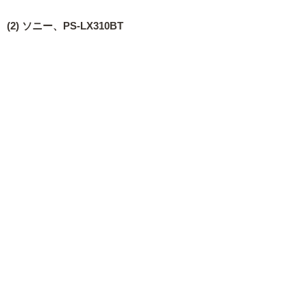
(2) ソニー、PS-LX310BT