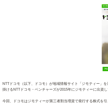
NTTドコモ（以下、ドコモ）が地域情報サイト「ジモティー」
掛けるNTTドコモ・ベンチャーズが2015年にジモティーに出資
今回、ドコモはジモティーが第三者割当増資で発行する株式を引