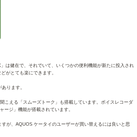
EX」は健在で、それでいて、いくつかの便利機能が新たに投入され
などがとても楽にできます。
があります。
ら聞こえる「スムーズトーク」も搭載しています。ボイスレコーダ
ャージ」機能が搭載されています。
すが、AQUOS ケータイのユーザーが買い替えるには良いと思