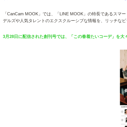
「CanCam MOOK」では、「LINE MOOK」の特長であ
デルズや人気タレントのエクスクルーシブな情報を、リッチなビ
3月28日に配信された創刊号では、「この春着たいコーデ」を大々