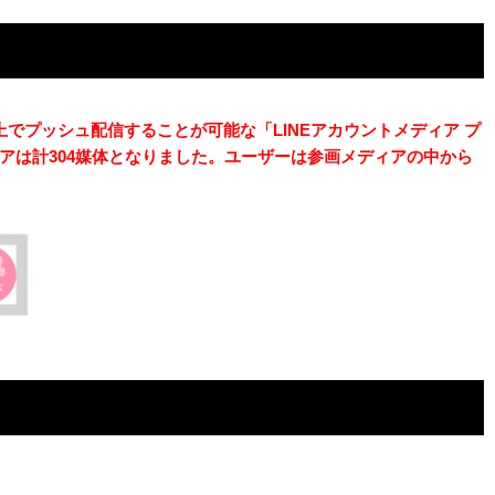
でプッシュ配信することが可能な「LINEアカウントメディア プ
ディアは計304媒体となりました。ユーザーは参画メディアの中から