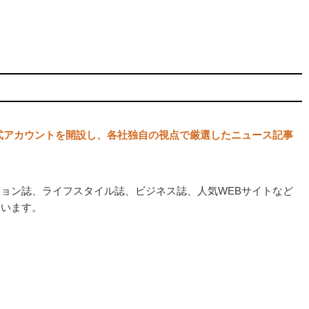
NE公式アカウントを開設し、各社独自の視点で厳選したニュース記事
ション誌、ライフスタイル誌、ビジネス誌、人気WEBサイトなど
ています。