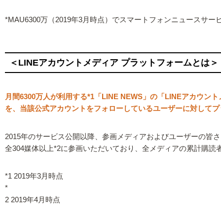
*MAU6300万（2019年3月時点）でスマートフォンニュースサー
＜LINEアカウントメディア プラットフォームとは＞
月間6300万人が利用する*1「LINE NEWS」の「LINE
を、当該公式アカウントをフォローしているユーザーに対してプ
2015年のサービス公開以降、参画メディアおよびユーザーの皆
全304媒体以上*2に参画いただいており、全メディアの累計購読者
*1 2019年3月時点
*
2 2019年4月時点