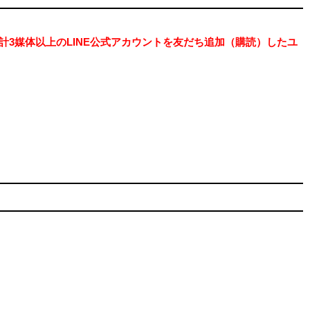
たに計3媒体以上のLINE公式アカウントを友だち追加（購読）したユ