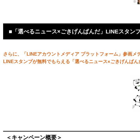
■「選べるニュース×ごきげんぱんだ」LINEスタ
さらに、「LINEアカウントメディア プラットフォーム」参画
LINEスタンプが無料でもらえる「選べるニュース×ごきげんぱん
＜キャンペーン概要＞