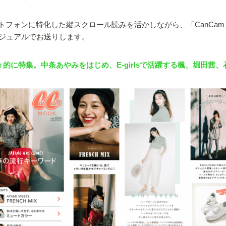
るスマートフォンに特化した縦スクロール読みを活かしながら、「CanC
ジュアルでお送りします。
的に特集。中条あやみをはじめ、E-girlsで活躍する楓、堀田