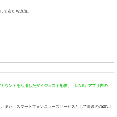
して友だち追加。
E公式アカウントを活用したダイジェスト配信、「LINE」アプリ内の
した。また、スマートフォンニュースサービスとして最多の750以上