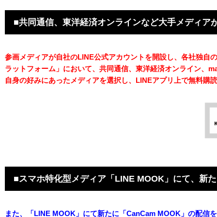
■共同通信、東洋経済オンラインなど大手メディアが
参画メディアが自社のLINE公式アカウントを開設し、各社独自の
ラットフォーム」において、共同通信、東洋経済オンライン、mada
自身の好みにあったメディアを選択し、LINEアプリ上で無料購
■スマホ特化型メディア「LINE MOOK」にて、新た
また、「LINE MOOK」にて新たに「CanCam MOOK」の配