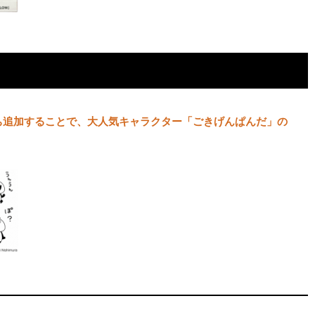
だち追加することで、大人気キャラクター「ごきげんぱんだ」の