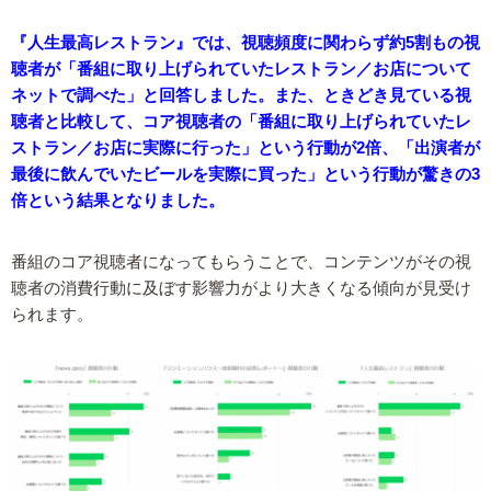
『人生最高レストラン』では、視聴頻度に関わらず約5割もの視
聴者が「番組に取り上げられていたレストラン／お店について
ネットで調べた」と回答しました。また、ときどき見ている視
聴者と比較して、コア視聴者の「番組に取り上げられていたレ
ストラン／お店に実際に行った」という行動が2倍、「出演者が
最後に飲んでいたビールを実際に買った」という行動が驚きの3
倍という結果となりました。
番組のコア視聴者になってもらうことで、コンテンツがその視
聴者の消費行動に及ぼす影響力がより大きくなる傾向が見受け
られます。