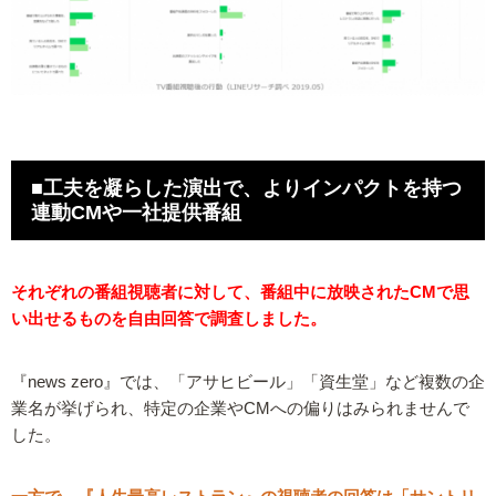
■工夫を凝らした演出で、よりインパクトを持つ
連動CMや一社提供番組
それぞれの番組視聴者に対して、番組中に放映されたCMで思
い出せるものを自由回答で調査しました。
『news zero』では、「アサヒビール」「資生堂」など複数の企
業名が挙げられ、特定の企業やCMへの偏りはみられませんで
した。