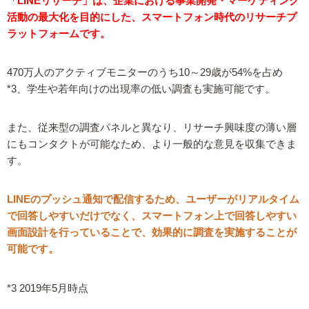
「LINEリサーチ」は、企業における事業開発・マーケティング
活動の最大化を目的にした、スマートフォン時代のリサーチプ
ラットフォームです。
470万人のアクティブモニターのうち10～29歳が54%を占め
*3、学生や若年向けの出現率の低い調査も実施可能です。
また、従来型の調査パネルと異なり、リサーチ興味度の薄い層
にもコンタクトが可能なため、より一般的な意見を収集できま
す。
LINEのプッシュ通知で配信するため、ユーザーがリアルタイム
で回答しやすいだけでなく、スマートフォン上で回答しやすい
画面設計を行っていることで、効果的に調査を実施することが
可能です。
*3 2019年5月時点