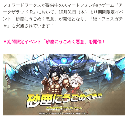
フォワードワークスが提供中のスマートフォン向けゲーム『ア
ークザラッド R』において、10月31日（木）より期間限定イベ
ント「砂塵にうごめく悪意」が開催となり、「絶・フェスガチ
ャ」も実施されています！
▼期間限定イベント「砂塵にうごめく悪意」を開催！