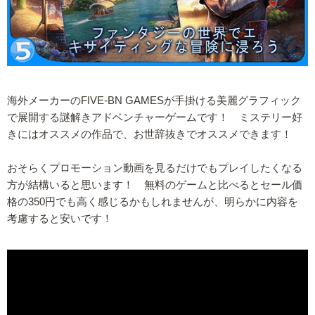
海外メーカーのFIVE-BN GAMESが手掛ける美麗グラフィック
で展開する謎解きアドベンチャーゲームです！ ミステリー好
きにはオススメの作品で、お世辞抜きでオススメできます！
おそらくプロモーション動画を見るだけでもプレイしたくなる
方が結構いると思います！ 無料のゲームと比べるとセール価
格の350円でも高く感じるかもしれませんが、明らかに内容を
考慮すると安いです！