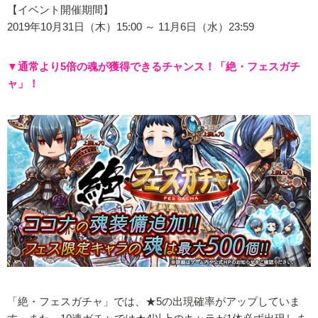
【イベント開催期間】
2019年10月31日（木）15:00 ～ 11月6日（水）23:59
▼通常より5倍の魂が獲得できるチャンス！「絶・フェスガチ
ャ」！
「絶・フェスガチャ」では、★5の出現確率がアップしていま