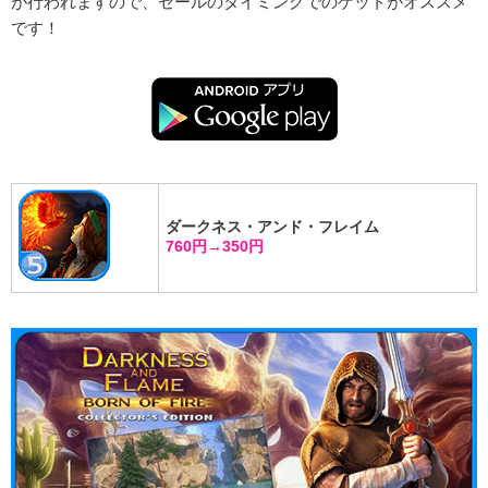
が行われますので、セールのタイミングでのゲットがオススメ
です！
ダークネス・アンド・フレイム
760円→350円