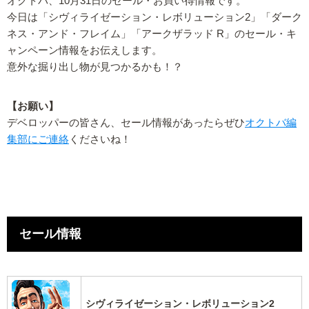
オクトバ、10月31日のセール・お買い得情報です。
今日は「シヴィライゼーション・レボリューション2」「ダーク
ネス・アンド・フレイム」「アークザラッド R」のセール・キ
ャンペーン情報をお伝えします。
意外な掘り出し物が見つかるかも！？
【お願い】
デベロッパーの皆さん、セール情報があったらぜひ
オクトバ編
集部にご連絡
くださいね！
セール情報
シヴィライゼーション・レボリューション2