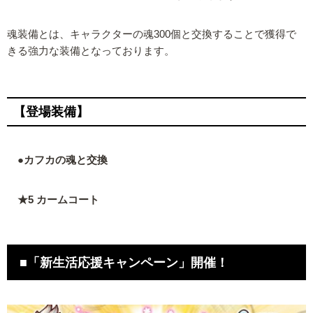
魂装備とは、キャラクターの魂300個と交換することで獲得で
きる強力な装備となっております。
【登場装備】
●カフカの魂と交換
★5 カームコート
■「新生活応援キャンペーン」開催！