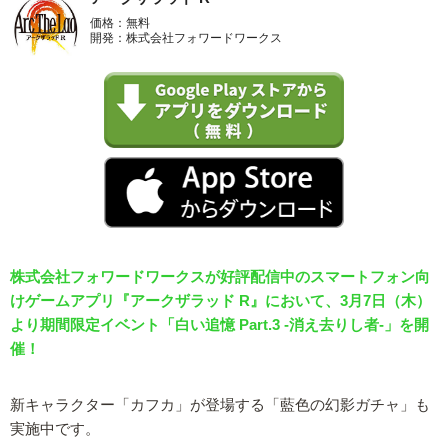
価格：無料
開発：株式会社フォワードワークス
株式会社フォワードワークスが好評配信中のスマートフォン向
けゲームアプリ『アークザラッド R』において、3月7日（木）
より期間限定イベント「白い追憶 Part.3 -消え去りし者-」を開
催！
新キャラクター「カフカ」が登場する「藍色の幻影ガチャ」も
実施中です。