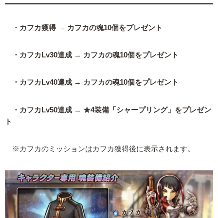
・カフカ獲得 → カフカの魂10個をプレゼント
・カフカLv30達成 → カフカの魂10個をプレゼント
・カフカLv40達成 → カフカの魂10個をプレゼント
・カフカLv50達成 → ★4装備「シャープリング」をプレゼン
ト
※カフカのミッションはカフカ獲得後に表示されます。