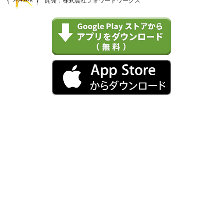
開発：株式会社フォワードワークス