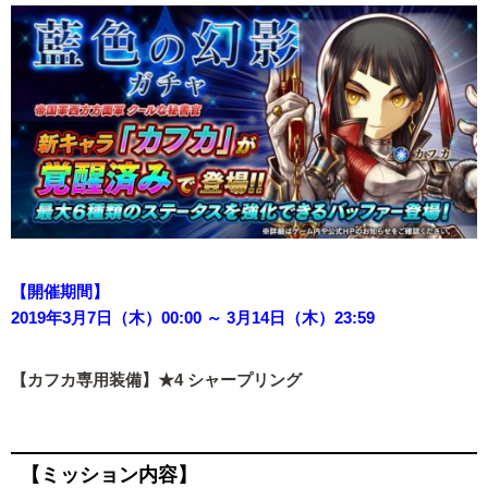
【開催期間】
2019年3月7日（木）00:00 ～ 3月14日（木）23:59
【カフカ専用装備】★4 シャープリング
【ミッション内容】