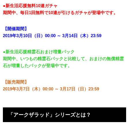
●新生活応援無料10連ガチャ
期間中、毎日1回無料で10連が引けるガチャが登場中です。
【開催期間】
2019年3月10日（日）00:00 ～ 3月14日（木）23:59
●新生活応援精霊石おまけ増量パック
期間中、いつもの精霊石パックと比較して、おまけの無償精霊
石が増量したパックが登場中です。
【販売期間】
2019年3月7日（木）00:00 ～ 3月17日（日）23:59
「アークザラッド」シリーズとは？