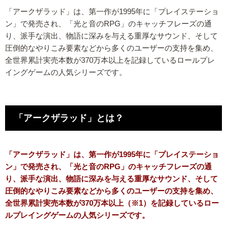
「アークザラッド」は、第一作が1995年に「プレイステーショ
ン」で発売され、「光と音のRPG」のキャッチフレーズの通
り、派手な演出、物語に深みを与える重厚なサウンド、そして
圧倒的なやりこみ要素などから多くのユーザーの支持を集め、
全世界累計実売本数が370万本以上を記録しているロールプレ
イングゲームの人気シリーズです。
「アークザラッド」とは？
「アークザラッド」は、第一作が1995年に「プレイステーショ
ン」で発売され、「光と音のRPG」のキャッチフレーズの通
り、派手な演出、物語に深みを与える重厚なサウンド、そして
圧倒的なやりこみ要素などから多くのユーザーの支持を集め、
全世界累計実売本数が370万本以上（※1）を記録しているロー
ルプレイングゲームの人気シリーズです。