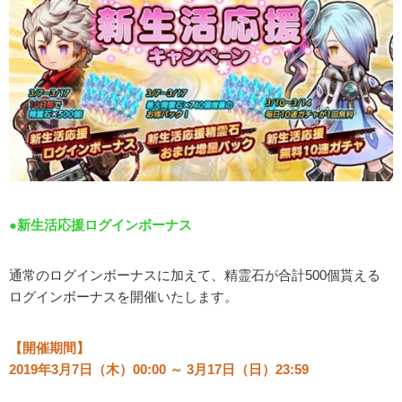
●新生活応援ログインボーナス
通常のログインボーナスに加えて、精霊石が合計500個貰える
ログインボーナスを開催いたします。
【開催期間】
2019年3月7日（木）00:00 ～ 3月17日（日）23:59